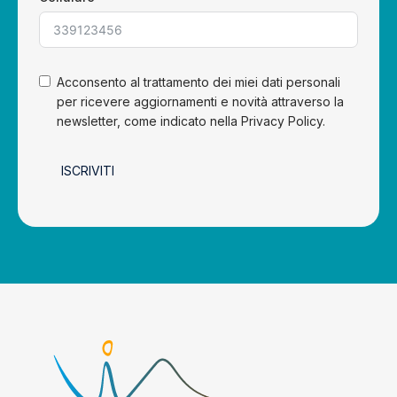
Acconsento al trattamento dei miei dati personali
per ricevere aggiornamenti e novità attraverso la
newsletter, come indicato nella Privacy Policy.
ISCRIVITI