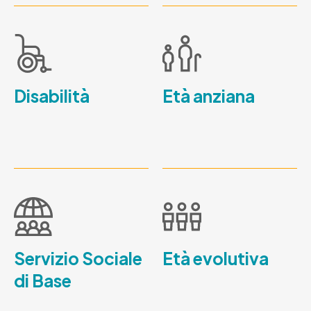
Disabilità
Età anziana
Servizio Sociale
Età evolutiva
di Base