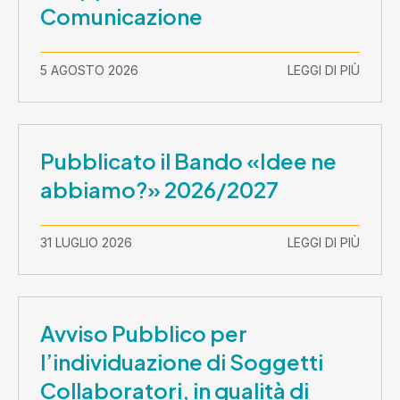
Comunicazione
5 AGOSTO 2026
LEGGI DI PIÙ
Pubblicato il Bando «Idee ne
abbiamo?» 2026/2027
31 LUGLIO 2026
LEGGI DI PIÙ
Avviso Pubblico per
l’individuazione di Soggetti
Collaboratori, in qualità di