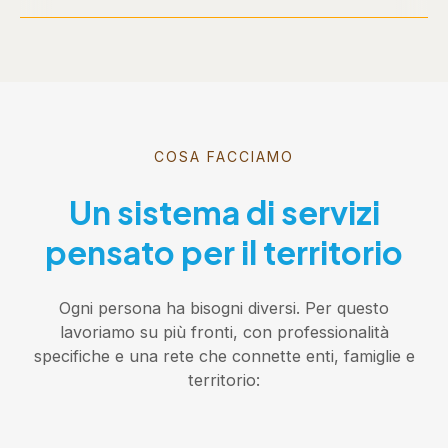
COSA FACCIAMO
Un sistema di servizi
pensato per il territorio
Ogni persona ha bisogni diversi. Per questo
lavoriamo su più fronti, con professionalità
specifiche e una rete che connette enti, famiglie e
territorio: