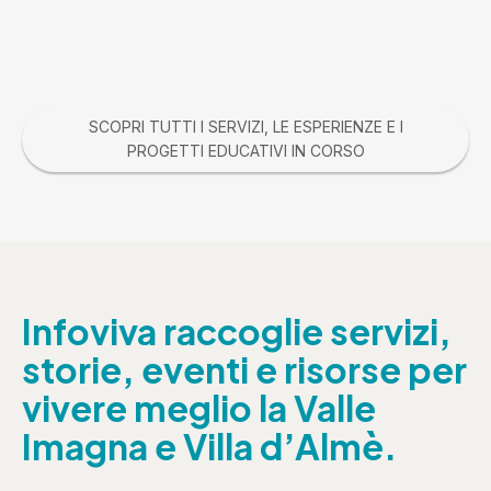
SCOPRI TUTTI I SERVIZI, LE ESPERIENZE E I
PROGETTI EDUCATIVI IN CORSO
Infoviva raccoglie servizi,
storie, eventi e risorse per
vivere meglio la Valle
Imagna e Villa d’Almè.