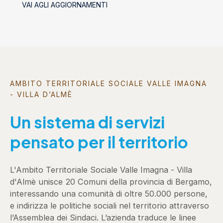
VAI AGLI AGGIORNAMENTI
AMBITO TERRITORIALE SOCIALE VALLE IMAGNA
- VILLA D’ALMÈ
Un sistema di servizi
pensato per il territorio
L'Ambito Territoriale Sociale Valle Imagna - Villa
d'Almè unisce 20 Comuni della provincia di Bergamo,
interessando una comunità di oltre 50.000 persone,
e indirizza le politiche sociali nel territorio attraverso
l’Assemblea dei Sindaci. L’azienda traduce le linee