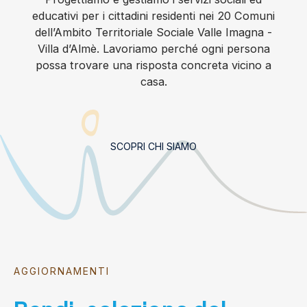
educativi per i cittadini residenti nei 20 Comuni
dell’Ambito Territoriale Sociale Valle Imagna -
Villa d’Almè. Lavoriamo perché ogni persona
possa trovare una risposta concreta vicino a
casa.
SCOPRI CHI SIAMO
AGGIORNAMENTI