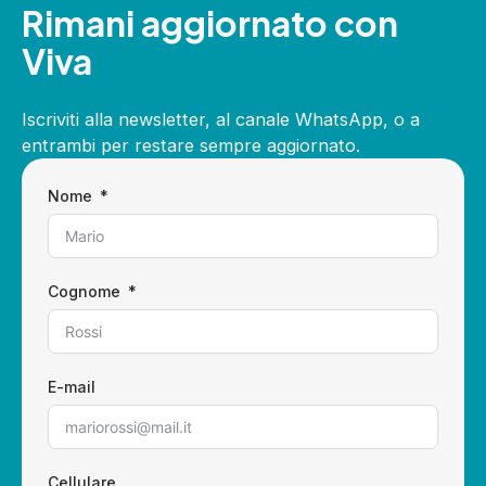
Rimani aggiornato con
Viva
Iscriviti alla newsletter, al canale WhatsApp, o a
entrambi per restare sempre aggiornato.
Nome
Cognome
E-mail
Cellulare