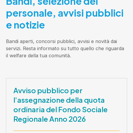
Bandi, selezione del
personale, avvisi pubblici
e notizie
Bandi aperti, concorsi pubblici, avvisi e novità dai
servizi. Resta informato su tutto quello che riguarda
il welfare della tua comunità.
Avviso pubblico per
l'assegnazione della quota
ordinaria del Fondo Sociale
Regionale Anno 2026