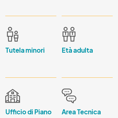
Tutela minori
Età adulta
Ufficio di Piano
Area Tecnica