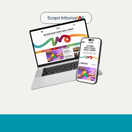
Scopri Infoviva