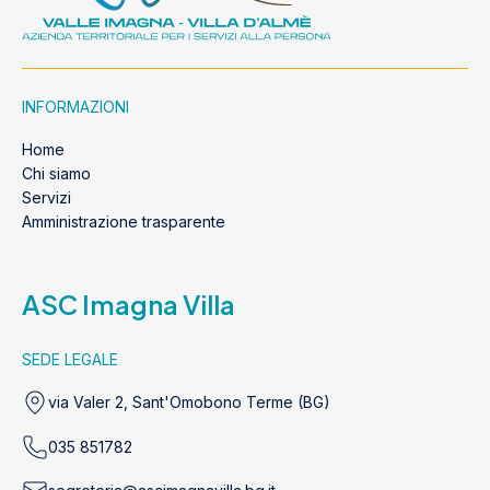
INFORMAZIONI
Home
Chi siamo
Servizi
Amministrazione trasparente
ASC Imagna Villa
SEDE LEGALE
via Valer 2, Sant'Omobono Terme (BG)
035 851782