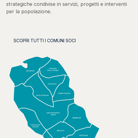
strategiche condivise in servizi, progetti e interventi
per la popolazione.
SCOPRI TUTTI I COMUNI SOCI