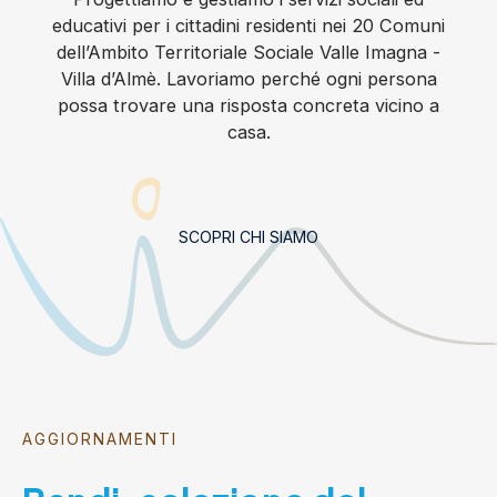
educativi per i cittadini residenti nei 20 Comuni
dell’Ambito Territoriale Sociale Valle Imagna -
Villa d’Almè. Lavoriamo perché ogni persona
possa trovare una risposta concreta vicino a
casa.
SCOPRI CHI SIAMO
AGGIORNAMENTI