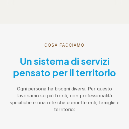
COSA FACCIAMO
Un sistema di servizi
pensato per il territorio
Ogni persona ha bisogni diversi. Per questo
lavoriamo su più fronti, con professionalità
specifiche e una rete che connette enti, famiglie e
territorio: