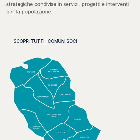
strategiche condivise in servizi, progetti e interventi
per la popolazione.
SCOPRI TUTTI I COMUNI SOCI