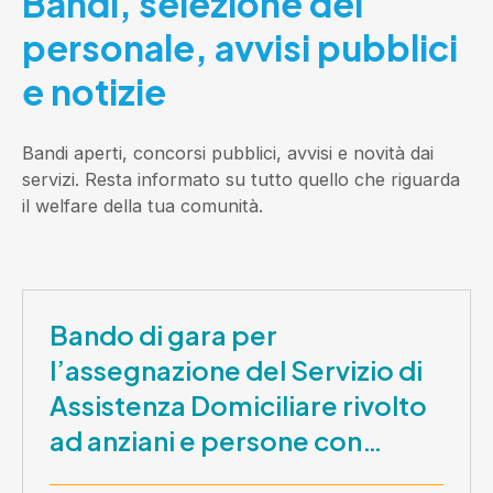
Bandi, selezione del
personale, avvisi pubblici
e notizie
Bandi aperti, concorsi pubblici, avvisi e novità dai
servizi. Resta informato su tutto quello che riguarda
il welfare della tua comunità.
Bando di gara per
l’assegnazione del Servizio di
Assistenza Domiciliare rivolto
ad anziani e persone con
disabilità nel periodo 1 ottobre