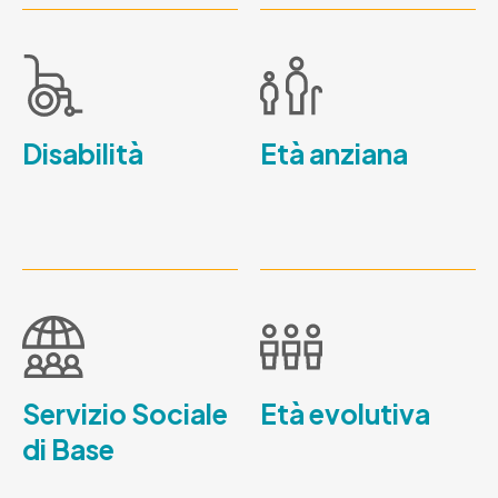
Disabilità
Età anziana
Servizio Sociale
Età evolutiva
di Base