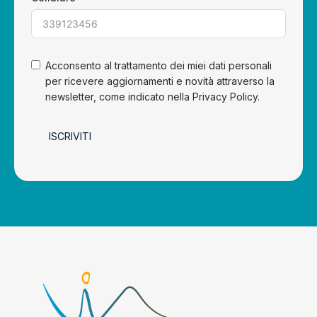
Acconsento al trattamento dei miei dati personali
per ricevere aggiornamenti e novità attraverso la
newsletter, come indicato nella Privacy Policy.
ISCRIVITI