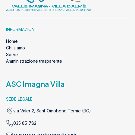
INFORMAZIONI
Home
Chi siamo
Servizi
Amministrazione trasparente
ASC Imagna Villa
SEDE LEGALE
via Valer 2, Sant'Omobono Terme (BG)
035 851782