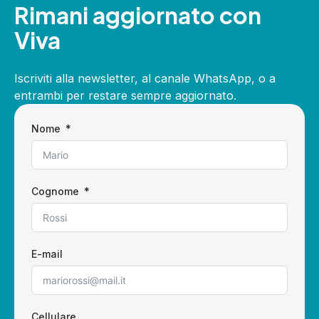
Rimani aggiornato con
Viva
Iscriviti alla newsletter, al canale WhatsApp, o a
entrambi per restare sempre aggiornato.
Nome
Cognome
E-mail
Cellulare