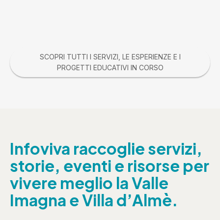
SCOPRI TUTTI I SERVIZI, LE ESPERIENZE E I
PROGETTI EDUCATIVI IN CORSO
Infoviva raccoglie servizi,
storie, eventi e risorse per
vivere meglio la Valle
Imagna e Villa d’Almè.