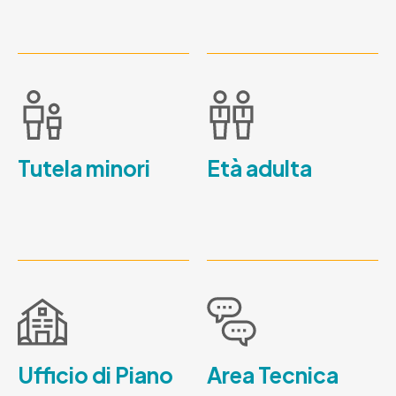
Tutela minori
Età adulta
Ufficio di Piano
Area Tecnica