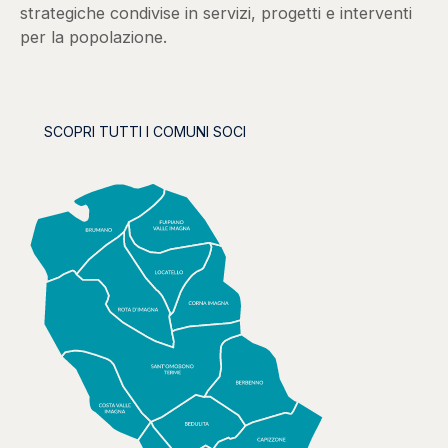
strategiche condivise in servizi, progetti e interventi
per la popolazione.
SCOPRI TUTTI I COMUNI SOCI