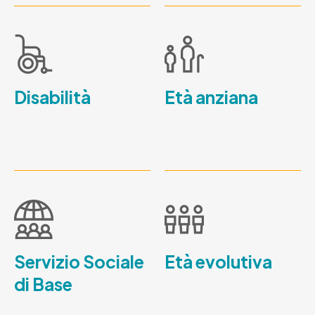
Disabilità
Età anziana
Servizio Sociale
Età evolutiva
di Base