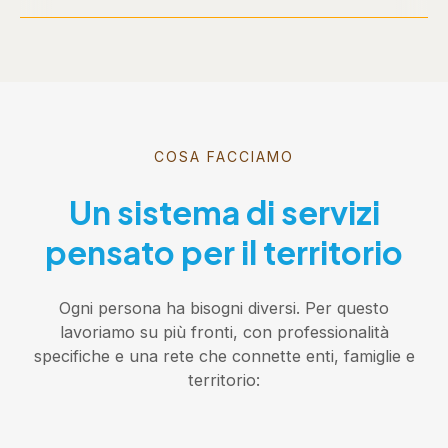
COSA FACCIAMO
Un sistema di servizi
pensato per il territorio
Ogni persona ha bisogni diversi. Per questo
lavoriamo su più fronti, con professionalità
specifiche e una rete che connette enti, famiglie e
territorio: