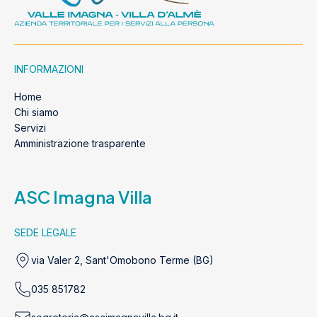
INFORMAZIONI
Home
Chi siamo
Servizi
Amministrazione trasparente
ASC Imagna Villa
SEDE LEGALE
via Valer 2, Sant'Omobono Terme (BG)
035 851782