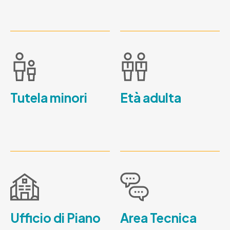
Tutela minori
Età adulta
Ufficio di Piano
Area Tecnica