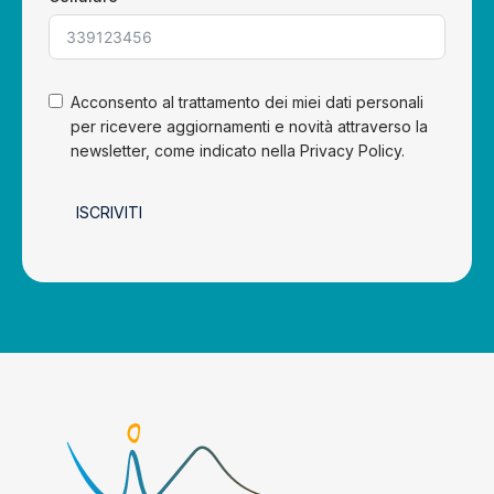
Acconsento al trattamento dei miei dati personali
per ricevere aggiornamenti e novità attraverso la
newsletter, come indicato nella Privacy Policy.
ISCRIVITI