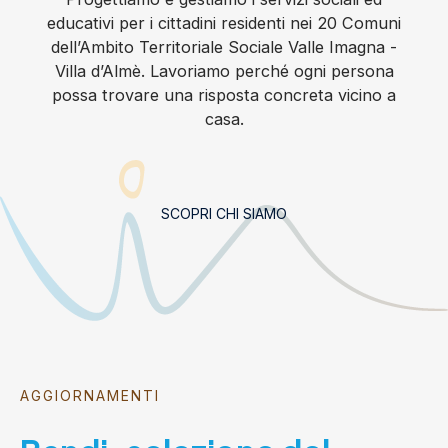
educativi per i cittadini residenti nei 20 Comuni
dell’Ambito Territoriale Sociale Valle Imagna -
Villa d’Almè. Lavoriamo perché ogni persona
possa trovare una risposta concreta vicino a
casa.
SCOPRI CHI SIAMO
AGGIORNAMENTI