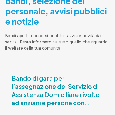
Bandi, selezione del
personale, avvisi pubblici
e notizie
Bandi aperti, concorsi pubblici, avvisi e novità dai
servizi. Resta informato su tutto quello che riguarda
il welfare della tua comunità.
Bando di gara per
l’assegnazione del Servizio di
Assistenza Domiciliare rivolto
ad anziani e persone con
disabilità nel periodo 1 ottobre