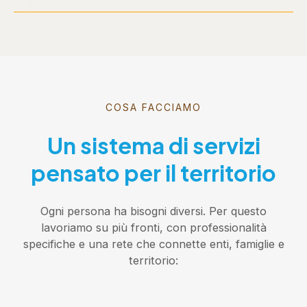
COSA FACCIAMO
Un sistema di servizi
pensato per il territorio
Ogni persona ha bisogni diversi. Per questo
lavoriamo su più fronti, con professionalità
specifiche e una rete che connette enti, famiglie e
territorio: