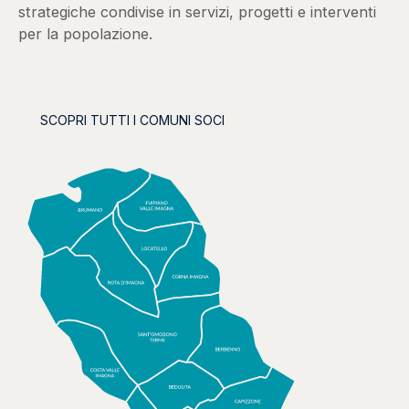
strategiche condivise in servizi, progetti e interventi
per la popolazione.
SCOPRI TUTTI I COMUNI SOCI