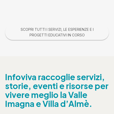
SCOPRI TUTTI I SERVIZI, LE ESPERIENZE E I
PROGETTI EDUCATIVI IN CORSO
Infoviva raccoglie servizi,
storie, eventi e risorse per
vivere meglio la Valle
Imagna e Villa d’Almè.