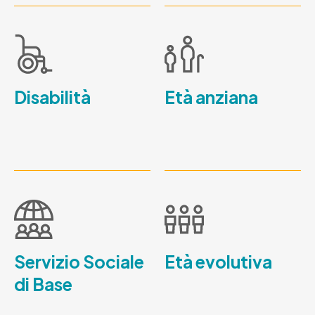
Disabilità
Età anziana
Servizio Sociale
Età evolutiva
di Base