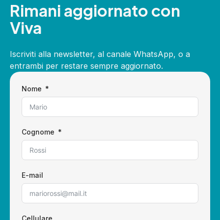
Rimani aggiornato con
Viva
Iscriviti alla newsletter, al canale WhatsApp, o a
entrambi per restare sempre aggiornato.
Nome
Cognome
E-mail
Cellulare