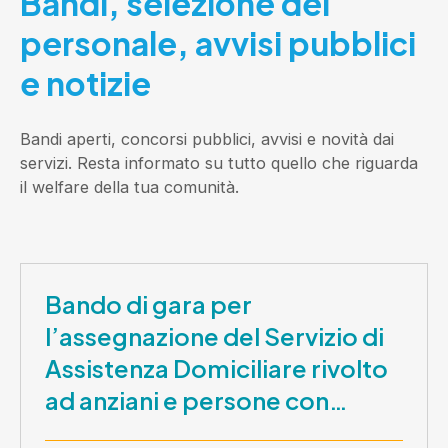
Bandi, selezione del
personale, avvisi pubblici
e notizie
Bandi aperti, concorsi pubblici, avvisi e novità dai
servizi. Resta informato su tutto quello che riguarda
il welfare della tua comunità.
Bando di gara per
l’assegnazione del Servizio di
Assistenza Domiciliare rivolto
ad anziani e persone con
disabilità nel periodo 1 ottobre