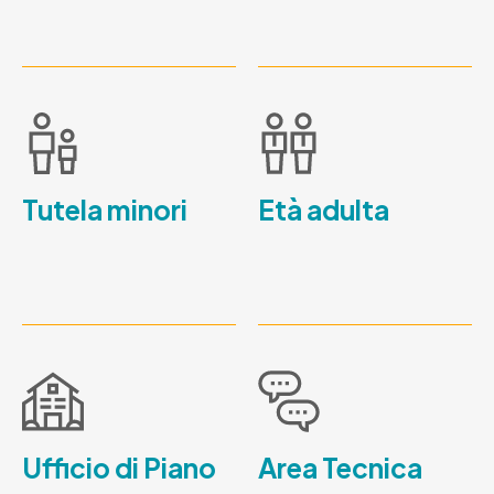
Tutela minori
Età adulta
Ufficio di Piano
Area Tecnica