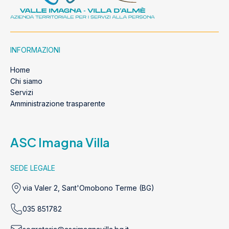
INFORMAZIONI
Home
Chi siamo
Servizi
Amministrazione trasparente
ASC Imagna Villa
SEDE LEGALE
via Valer 2, Sant'Omobono Terme (BG)
035 851782