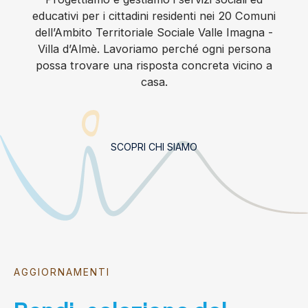
educativi per i cittadini residenti nei 20 Comuni
dell’Ambito Territoriale Sociale Valle Imagna -
Villa d’Almè. Lavoriamo perché ogni persona
possa trovare una risposta concreta vicino a
casa.
SCOPRI CHI SIAMO
AGGIORNAMENTI