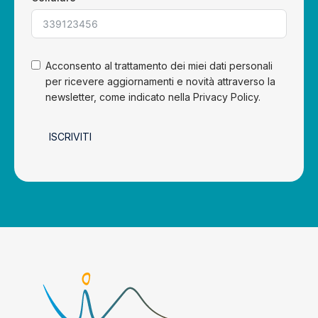
Acconsento al trattamento dei miei dati personali
per ricevere aggiornamenti e novità attraverso la
newsletter, come indicato nella Privacy Policy.
ISCRIVITI