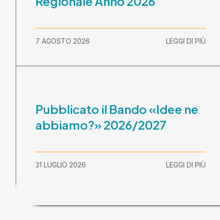
Regionale Anno 2026
7 AGOSTO 2026
LEGGI DI PIÙ
Pubblicato il Bando «Idee ne
abbiamo?» 2026/2027
31 LUGLIO 2026
LEGGI DI PIÙ