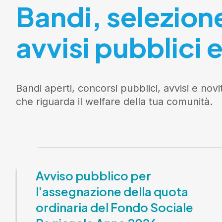
Bandi, selezion
avvisi pubblici e
Bandi aperti, concorsi pubblici, avvisi e novi
che riguarda il welfare della tua comunità.
Avviso pubblico per
l'assegnazione della quota
ordinaria del Fondo Sociale