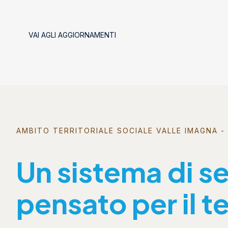
VAI AGLI AGGIORNAMENTI
AMBITO TERRITORIALE SOCIALE VALLE IMAGNA - 
Un sistema di se
pensato per il te