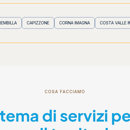
CAPIZZONE
CORNA IMAGNA
COSTA VALLE IMAGNA
COSA FACCIAMO
stema di servizi p