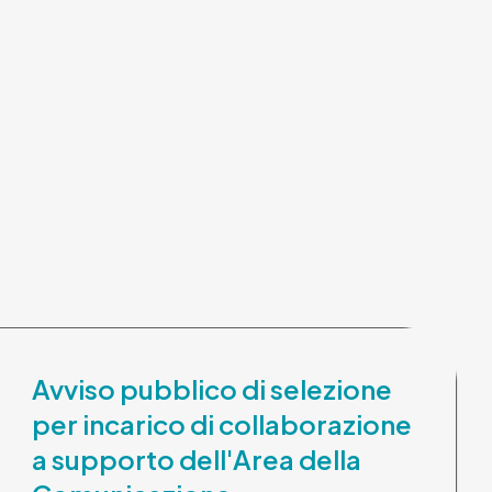
Avviso pubblico di selezione
per incarico di collaborazione
a supporto dell'Area della