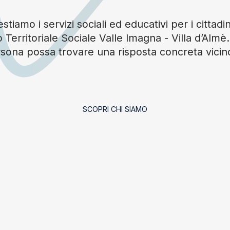
tiamo i servizi sociali ed educativi per i cittadin
 Territoriale Sociale Valle Imagna - Villa d’Alm
sona possa trovare una risposta concreta vicin
SCOPRI CHI SIAMO