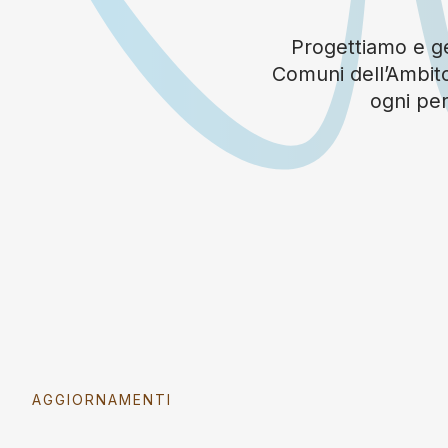
Progettiamo e ges
Comuni dell’Ambito
ogni per
AGGIORNAMENTI