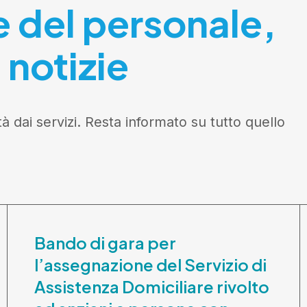
e del personale,
 notizie
tà dai servizi. Resta informato su tutto quello
Bando di gara per
l’assegnazione del Servizio di
Assistenza Domiciliare rivolto