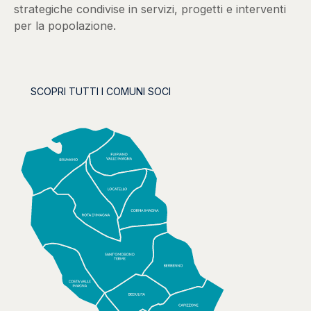
strategiche condivise in servizi, progetti e interventi
per la popolazione.
SCOPRI TUTTI I COMUNI SOCI