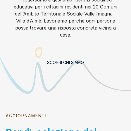
educativi per i cittadini residenti nei 20 Comuni
dell’Ambito Territoriale Sociale Valle Imagna -
Villa d’Almè. Lavoriamo perché ogni persona
possa trovare una risposta concreta vicino a
casa.
SCOPRI CHI SIAMO
AGGIORNAMENTI