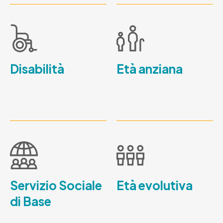
Disabilità
Età anziana
Servizio Sociale
Età evolutiva
di Base