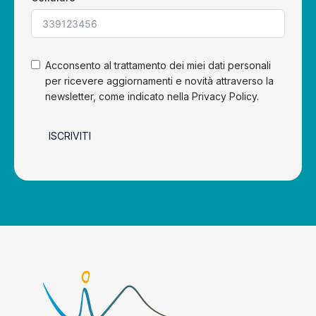
Acconsento al trattamento dei miei dati personali
per ricevere aggiornamenti e novità attraverso la
newsletter, come indicato nella Privacy Policy.
ISCRIVITI