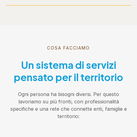
COSA FACCIAMO
Un sistema di servizi
pensato per il territorio
Ogni persona ha bisogni diversi. Per questo
lavoriamo su più fronti, con professionalità
specifiche e una rete che connette enti, famiglie e
territorio: