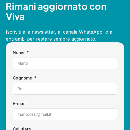
Rimani aggiornato con
Viva
Iscriviti alla newsletter, al canale WhatsApp, o a
entrambi per restare sempre aggiornato.
Nome
Cognome
E-mail
Cellulare