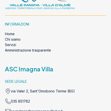
INFORMAZIONI
Home
Chi siamo
Servizi
Amministrazione trasparente
ASC Imagna Villa
SEDE LEGALE
via Valer 2, Sant'Omobono Terme (BG)
035 851782