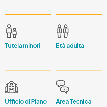
Tutela minori
Età adulta
Ufficio di Piano
Area Tecnica