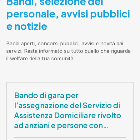
Bandi, selezione del
personale, avvisi pubblici
e notizie
Bandi aperti, concorsi pubblici, avvisi e novità dai
servizi. Resta informato su tutto quello che riguarda
il welfare della tua comunità.
Bando di gara per
l’assegnazione del Servizio di
Assistenza Domiciliare rivolto
ad anziani e persone con
disabilità nel periodo 1 ottobre