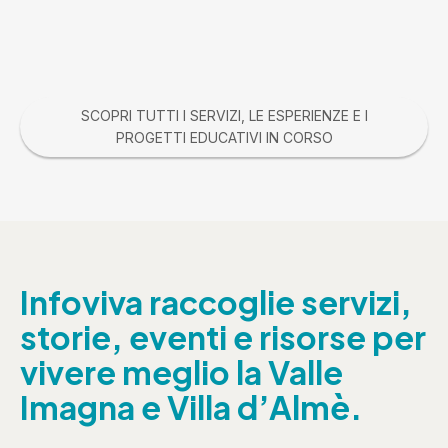
SCOPRI TUTTI I SERVIZI, LE ESPERIENZE E I
PROGETTI EDUCATIVI IN CORSO
Infoviva raccoglie servizi,
storie, eventi e risorse per
vivere meglio la Valle
Imagna e Villa d’Almè.