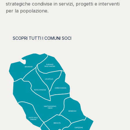
strategiche condivise in servizi, progetti e interventi
per la popolazione.
SCOPRI TUTTI I COMUNI SOCI