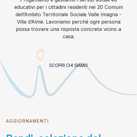
educativi per i cittadini residenti nei 20 Comuni
dell’Ambito Territoriale Sociale Valle Imagna -
Villa d’Almè. Lavoriamo perché ogni persona
possa trovare una risposta concreta vicino a
casa.
SCOPRI CHI SIAMO
AGGIORNAMENTI