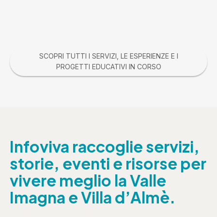
SCOPRI TUTTI I SERVIZI, LE ESPERIENZE E I
PROGETTI EDUCATIVI IN CORSO
Infoviva raccoglie servizi,
storie, eventi e risorse per
vivere meglio la Valle
Imagna e Villa d’Almè.