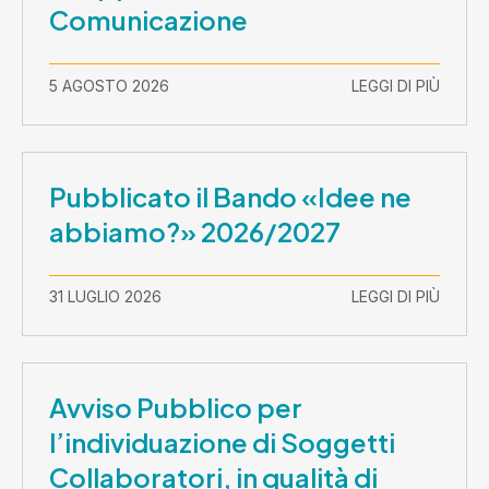
Comunicazione
5 AGOSTO 2026
LEGGI DI PIÙ
Pubblicato il Bando «Idee ne
abbiamo?» 2026/2027
31 LUGLIO 2026
LEGGI DI PIÙ
Avviso Pubblico per
l’individuazione di Soggetti
Collaboratori, in qualità di