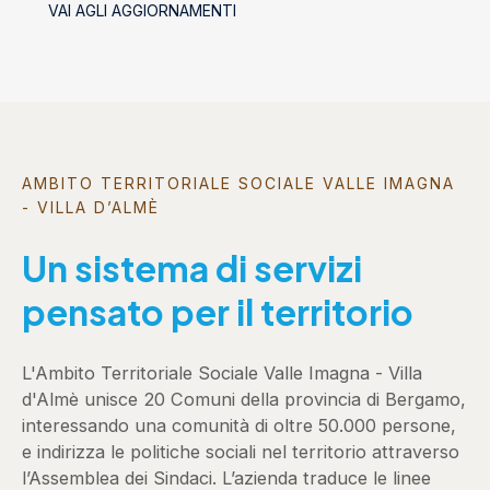
VAI AGLI AGGIORNAMENTI
AMBITO TERRITORIALE SOCIALE VALLE IMAGNA
- VILLA D’ALMÈ
Un sistema di servizi
pensato per il territorio
L'Ambito Territoriale Sociale Valle Imagna - Villa
d'Almè unisce 20 Comuni della provincia di Bergamo,
interessando una comunità di oltre 50.000 persone,
e indirizza le politiche sociali nel territorio attraverso
l’Assemblea dei Sindaci. L’azienda traduce le linee