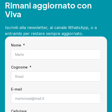
Rimani aggiornato con
Viva
Iscriviti alla newsletter, al canale WhatsApp, o a
entrambi per restare sempre aggiornato.
Nome
Cognome
E-mail
Cellulare