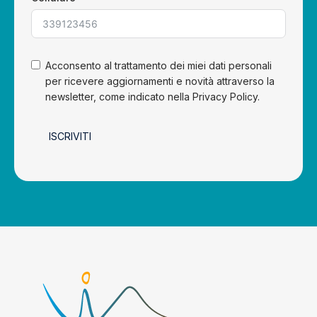
Acconsento al trattamento dei miei dati personali
per ricevere aggiornamenti e novità attraverso la
newsletter, come indicato nella Privacy Policy.
ISCRIVITI