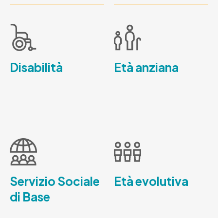
Disabilità
Età anziana
Servizio Sociale
Età evolutiva
di Base