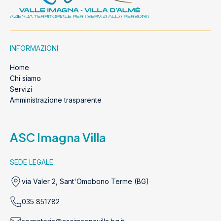
INFORMAZIONI
Home
Chi siamo
Servizi
Amministrazione trasparente
ASC Imagna Villa
SEDE LEGALE
via Valer 2, Sant'Omobono Terme (BG)
035 851782