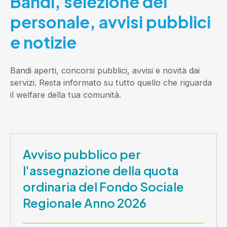
Bandi, selezione del
personale, avvisi pubblici
e notizie
Bandi aperti, concorsi pubblici, avvisi e novità dai
servizi. Resta informato su tutto quello che riguarda
il welfare della tua comunità.
Avviso pubblico per
l'assegnazione della quota
ordinaria del Fondo Sociale
Regionale Anno 2026