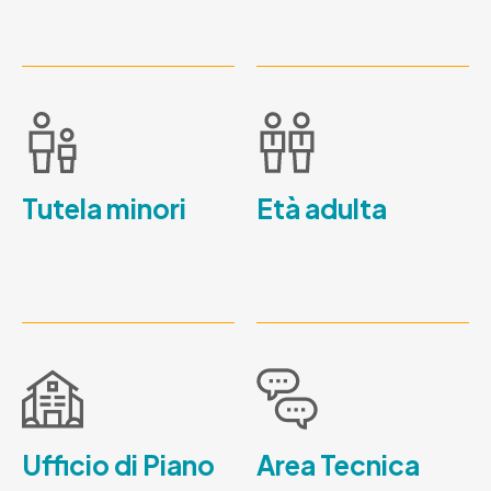
Tutela minori
Età adulta
Ufficio di Piano
Area Tecnica