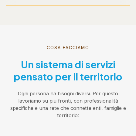
COSA FACCIAMO
Un sistema di servizi
pensato per il territorio
Ogni persona ha bisogni diversi. Per questo
lavoriamo su più fronti, con professionalità
specifiche e una rete che connette enti, famiglie e
territorio: