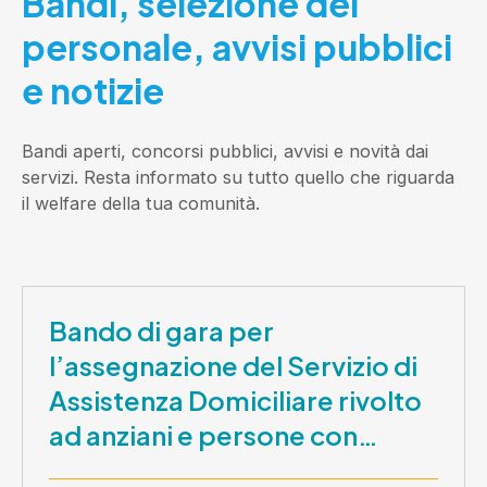
Bandi, selezione del
personale, avvisi pubblici
e notizie
Bandi aperti, concorsi pubblici, avvisi e novità dai
servizi. Resta informato su tutto quello che riguarda
il welfare della tua comunità.
Bando di gara per
l’assegnazione del Servizio di
Assistenza Domiciliare rivolto
ad anziani e persone con
disabilità nel periodo 1 ottobre