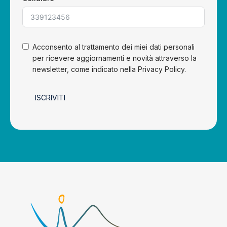
Acconsento al trattamento dei miei dati personali
per ricevere aggiornamenti e novità attraverso la
newsletter, come indicato nella Privacy Policy.
ISCRIVITI