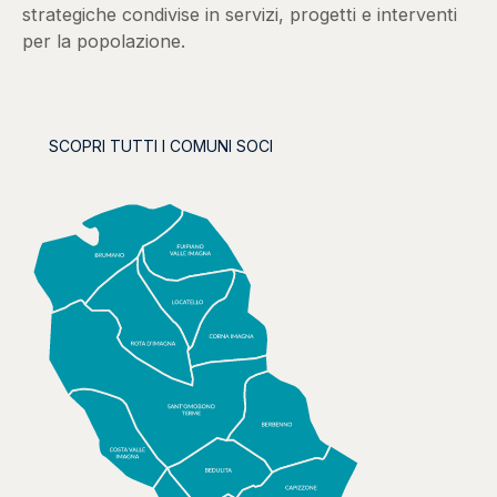
strategiche condivise in servizi, progetti e interventi
per la popolazione.
SCOPRI TUTTI I COMUNI SOCI