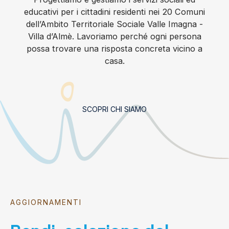
educativi per i cittadini residenti nei 20 Comuni
dell’Ambito Territoriale Sociale Valle Imagna -
Villa d’Almè. Lavoriamo perché ogni persona
possa trovare una risposta concreta vicino a
casa.
SCOPRI CHI SIAMO
AGGIORNAMENTI