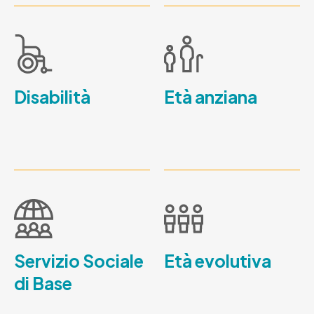
Disabilità
Età anziana
Servizio Sociale
Età evolutiva
di Base