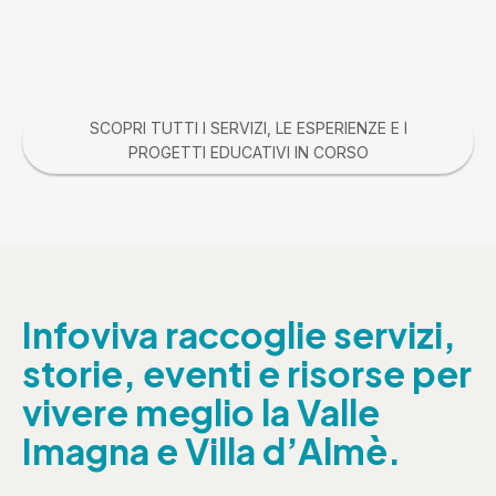
SCOPRI TUTTI I SERVIZI, LE ESPERIENZE E I
PROGETTI EDUCATIVI IN CORSO
Infoviva raccoglie servizi,
storie, eventi e risorse per
vivere meglio la Valle
Imagna e Villa d’Almè.