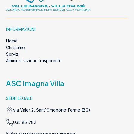
INFORMAZIONI
Home
Chi siamo
Servizi
Amministrazione trasparente
ASC Imagna Villa
SEDE LEGALE
via Valer 2, Sant'Omobono Terme (BG)
035 851782