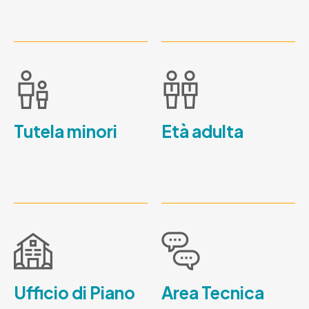
Tutela minori
Età adulta
Ufficio di Piano
Area Tecnica