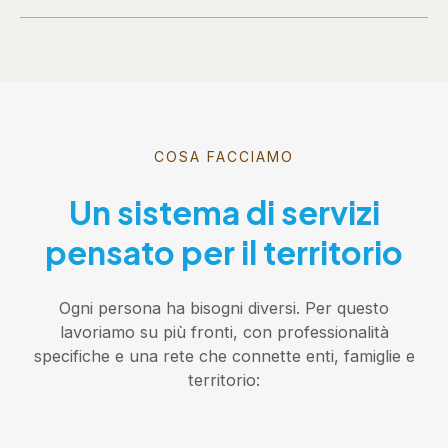
COSA FACCIAMO
Un sistema di servizi
pensato per il territorio
Ogni persona ha bisogni diversi. Per questo
lavoriamo su più fronti, con professionalità
specifiche e una rete che connette enti, famiglie e
territorio: