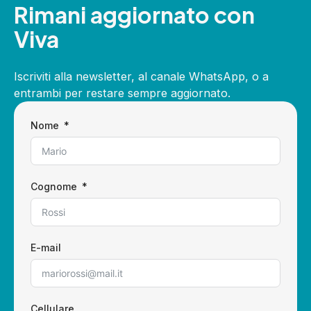
Rimani aggiornato con
Viva
Iscriviti alla newsletter, al canale WhatsApp, o a
entrambi per restare sempre aggiornato.
Nome
Cognome
E-mail
Cellulare