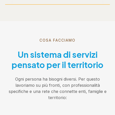
COSA FACCIAMO
Un sistema di servizi
pensato per il territorio
Ogni persona ha bisogni diversi. Per questo
lavoriamo su più fronti, con professionalità
specifiche e una rete che connette enti, famiglie e
territorio: