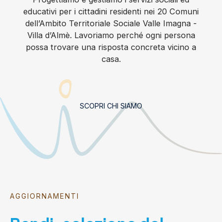
educativi per i cittadini residenti nei 20 Comuni
dell’Ambito Territoriale Sociale Valle Imagna -
Villa d’Almè. Lavoriamo perché ogni persona
possa trovare una risposta concreta vicino a
casa.
SCOPRI CHI SIAMO
AGGIORNAMENTI