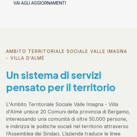
VAI AGLI AGGIORNAMENTI
AMBITO TERRITORIALE SOCIALE VALLE IMAGNA
- VILLA D’ALMÈ
Un sistema di servizi
pensato per il territorio
L'Ambito Territoriale Sociale Valle Imagna - Villa
d'Almè unisce 20 Comuni della provincia di Bergamo,
interessando una comunità di oltre 50.000 persone,
e indirizza le politiche sociali nel territorio attraverso
l’Assemblea dei Sindaci. L’azienda traduce le linee