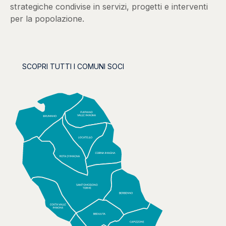
strategiche condivise in servizi, progetti e interventi
per la popolazione.
SCOPRI TUTTI I COMUNI SOCI