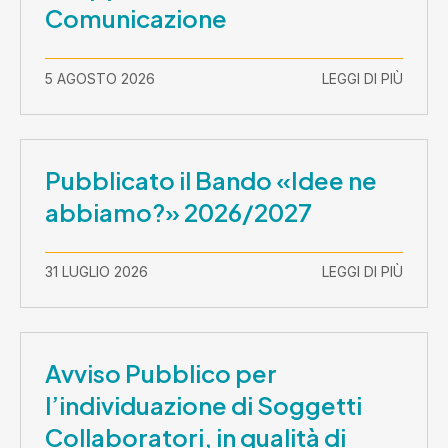
Comunicazione
5 AGOSTO 2026
LEGGI DI PIÙ
Pubblicato il Bando «Idee ne
abbiamo?» 2026/2027
31 LUGLIO 2026
LEGGI DI PIÙ
Avviso Pubblico per
l’individuazione di Soggetti
Collaboratori, in qualità di