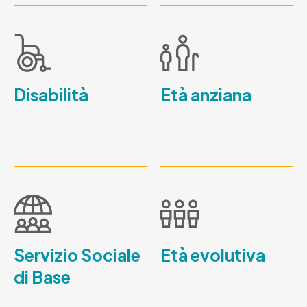
Disabilità
Età anziana
Servizio Sociale
Età evolutiva
di Base