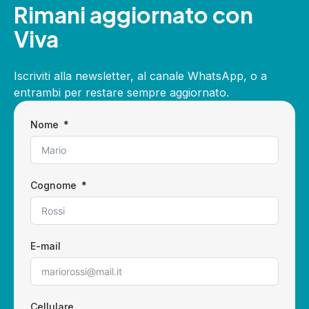
Rimani aggiornato con
Viva
Iscriviti alla newsletter, al canale WhatsApp, o a
entrambi per restare sempre aggiornato.
Nome
Cognome
E-mail
Cellulare