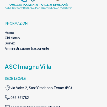
INFORMAZIONI
Home
Chi siamo
Servizi
Amministrazione trasparente
ASC Imagna Villa
SEDE LEGALE
via Valer 2, Sant'Omobono Terme (BG)
035 851782