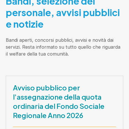
Bandi, selezione del
personale, avvisi pubblici
e notizie
Bandi aperti, concorsi pubblici, avvisi e novità dai
servizi. Resta informato su tutto quello che riguarda
il welfare della tua comunità.
Avviso pubblico per
l'assegnazione della quota
ordinaria del Fondo Sociale
Regionale Anno 2026