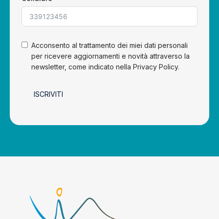
Acconsento al trattamento dei miei dati personali
per ricevere aggiornamenti e novità attraverso la
newsletter, come indicato nella Privacy Policy.
ISCRIVITI