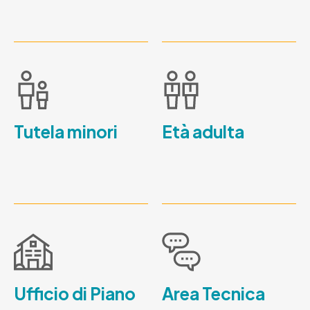
Tutela minori
Età adulta
Ufficio di Piano
Area Tecnica