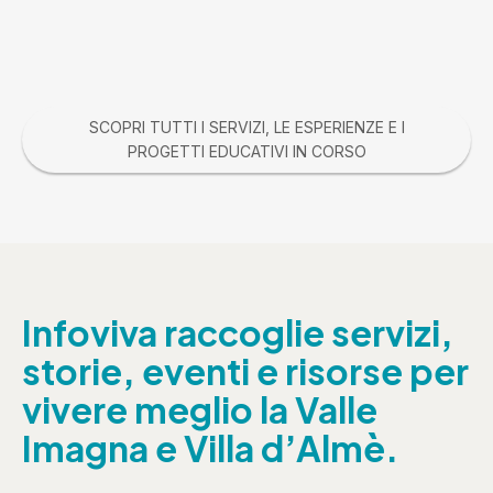
SCOPRI TUTTI I SERVIZI, LE ESPERIENZE E I
PROGETTI EDUCATIVI IN CORSO
Infoviva raccoglie servizi,
storie, eventi e risorse per
vivere meglio la Valle
Imagna e Villa d’Almè.