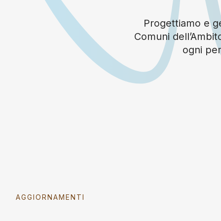
Progettiamo e ges
Comuni dell’Ambito
ogni per
AGGIORNAMENTI