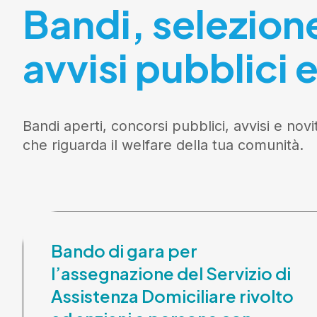
Bandi, selezion
avvisi pubblici e
Bandi aperti, concorsi pubblici, avvisi e novi
che riguarda il welfare della tua comunità.
Bando di gara per
l’assegnazione del Servizio di
Assistenza Domiciliare rivolto