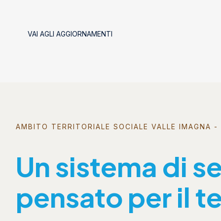
VAI AGLI AGGIORNAMENTI
AMBITO TERRITORIALE SOCIALE VALLE IMAGNA - 
Un sistema di se
pensato per il te