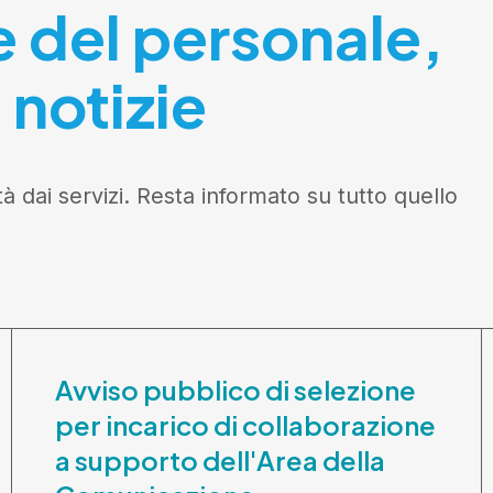
e del personale,
 notizie
tà dai servizi. Resta informato su tutto quello
Avviso pubblico di selezione
per incarico di collaborazione
a supporto dell'Area della