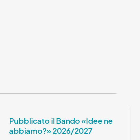
Pubblicato il Bando «Idee ne
abbiamo?» 2026/2027