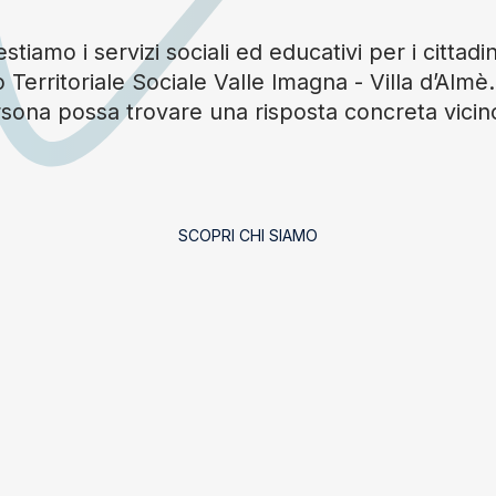
tiamo i servizi sociali ed educativi per i cittadin
 Territoriale Sociale Valle Imagna - Villa d’Alm
sona possa trovare una risposta concreta vicin
SCOPRI CHI SIAMO