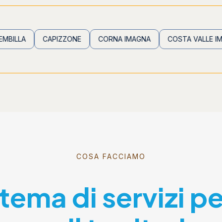
CAPIZZONE
CORNA IMAGNA
COSTA VALLE IMAGNA
COSA FACCIAMO
stema di servizi p