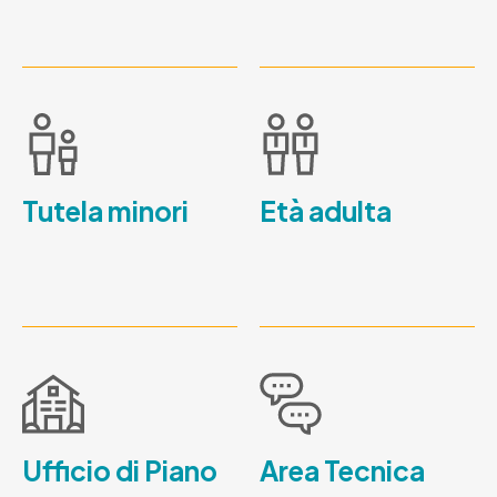
Tutela minori
Età adulta
Ufficio di Piano
Area Tecnica