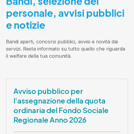
Bandi, selezione del
personale, avvisi pubblici
e notizie
Bandi aperti, concorsi pubblici, avvisi e novità dai
servizi. Resta informato su tutto quello che riguarda
il welfare della tua comunità.
Avviso pubblico per
l'assegnazione della quota
ordinaria del Fondo Sociale
Regionale Anno 2026