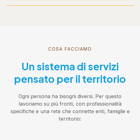
COSA FACCIAMO
Un sistema di servizi
pensato per il territorio
Ogni persona ha bisogni diversi. Per questo
lavoriamo su più fronti, con professionalità
specifiche e una rete che connette enti, famiglie e
territorio: