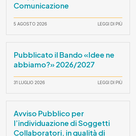
Comunicazione
5 AGOSTO 2026
LEGGI DI PIÙ
Pubblicato il Bando «Idee ne
abbiamo?» 2026/2027
31 LUGLIO 2026
LEGGI DI PIÙ
Avviso Pubblico per
l’individuazione di Soggetti
Collaboratori, in qualità di