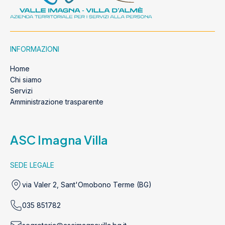
INFORMAZIONI
Home
Chi siamo
Servizi
Amministrazione trasparente
ASC Imagna Villa
SEDE LEGALE
via Valer 2, Sant'Omobono Terme (BG)
035 851782