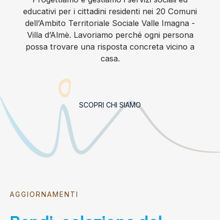
educativi per i cittadini residenti nei 20 Comuni
dell’Ambito Territoriale Sociale Valle Imagna -
Villa d’Almè. Lavoriamo perché ogni persona
possa trovare una risposta concreta vicino a
casa.
SCOPRI CHI SIAMO
AGGIORNAMENTI