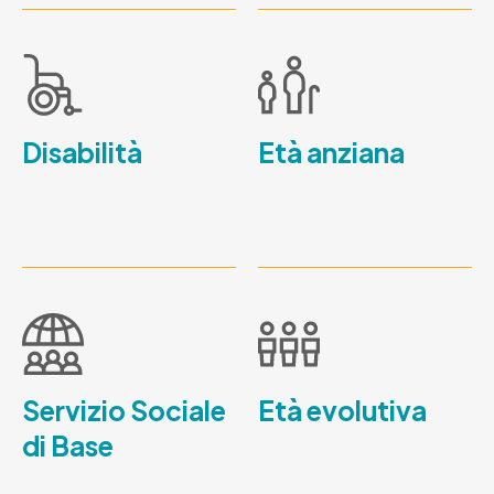
Disabilità
Età anziana
Servizio Sociale
Età evolutiva
di Base