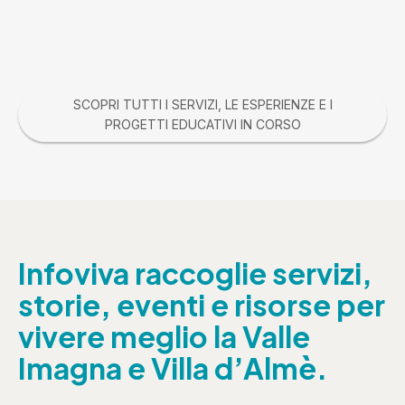
SCOPRI TUTTI I SERVIZI, LE ESPERIENZE E I
PROGETTI EDUCATIVI IN CORSO
Infoviva raccoglie servizi,
storie, eventi e risorse per
vivere meglio la Valle
Imagna e Villa d’Almè.