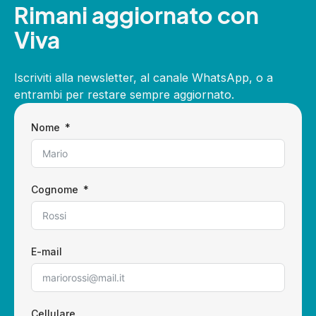
Rimani aggiornato con
Viva
Iscriviti alla newsletter, al canale WhatsApp, o a
entrambi per restare sempre aggiornato.
Nome
Cognome
E-mail
Cellulare