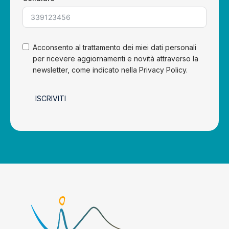
Acconsento al trattamento dei miei dati personali
per ricevere aggiornamenti e novità attraverso la
newsletter, come indicato nella Privacy Policy.
ISCRIVITI