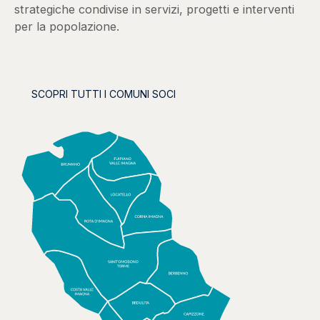
strategiche condivise in servizi, progetti e interventi
per la popolazione.
SCOPRI TUTTI I COMUNI SOCI