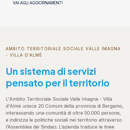
VAI AGLI AGGIORNAMENTI
AMBITO TERRITORIALE SOCIALE VALLE IMAGNA
- VILLA D’ALMÈ
Un sistema di servizi
pensato per il territorio
L'Ambito Territoriale Sociale Valle Imagna - Villa
d'Almè unisce 20 Comuni della provincia di Bergamo,
interessando una comunità di oltre 50.000 persone,
e indirizza le politiche sociali nel territorio attraverso
l’Assemblea dei Sindaci. L’azienda traduce le linee