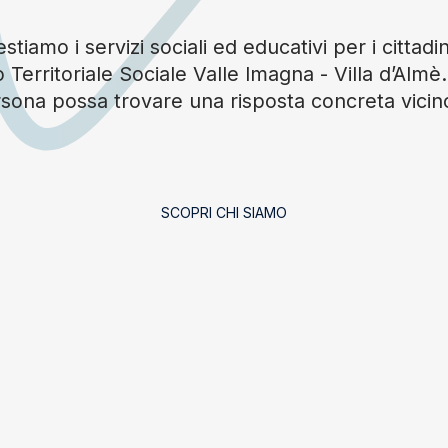
tiamo i servizi sociali ed educativi per i cittadin
 Territoriale Sociale Valle Imagna - Villa d’Alm
sona possa trovare una risposta concreta vicin
SCOPRI CHI SIAMO