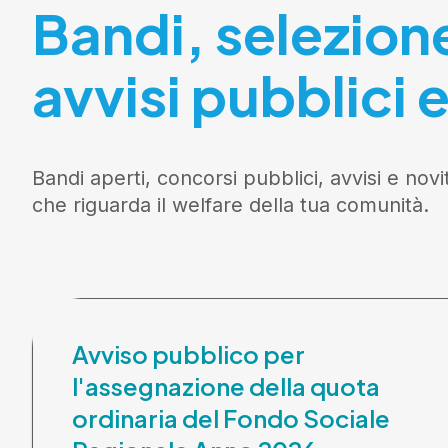
Bandi, selezion
avvisi pubblici e
Bandi aperti, concorsi pubblici, avvisi e novi
che riguarda il welfare della tua comunità.
Avviso pubblico per
l'assegnazione della quota
ordinaria del Fondo Sociale