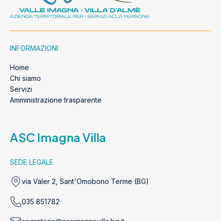
INFORMAZIONI
Home
Chi siamo
Servizi
Amministrazione trasparente
ASC Imagna Villa
SEDE LEGALE
via Valer 2, Sant'Omobono Terme (BG)
035 851782