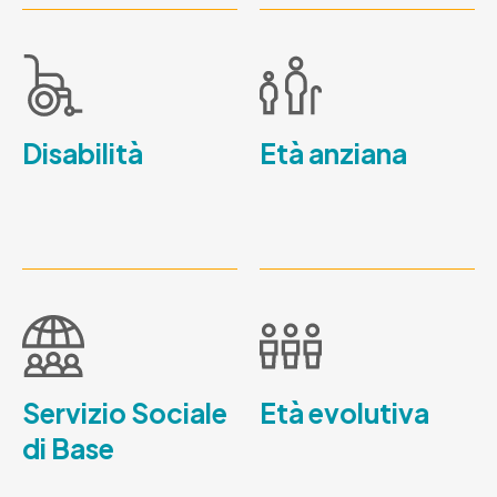
Disabilità
Età anziana
Servizio Sociale
Età evolutiva
di Base