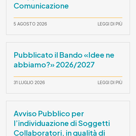
Comunicazione
5 AGOSTO 2026
LEGGI DI PIÙ
Pubblicato il Bando «Idee ne
abbiamo?» 2026/2027
31 LUGLIO 2026
LEGGI DI PIÙ
Avviso Pubblico per
l’individuazione di Soggetti
Collaboratori, in qualità di