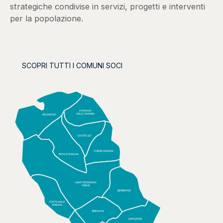
strategiche condivise in servizi, progetti e interventi
per la popolazione.
SCOPRI TUTTI I COMUNI SOCI