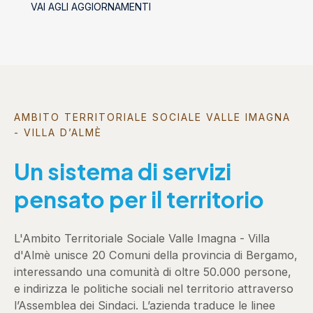
VAI AGLI AGGIORNAMENTI
AMBITO TERRITORIALE SOCIALE VALLE IMAGNA
- VILLA D’ALMÈ
Un sistema di servizi
pensato per il territorio
L'Ambito Territoriale Sociale Valle Imagna - Villa
d'Almè unisce 20 Comuni della provincia di Bergamo,
interessando una comunità di oltre 50.000 persone,
e indirizza le politiche sociali nel territorio attraverso
l’Assemblea dei Sindaci. L’azienda traduce le linee