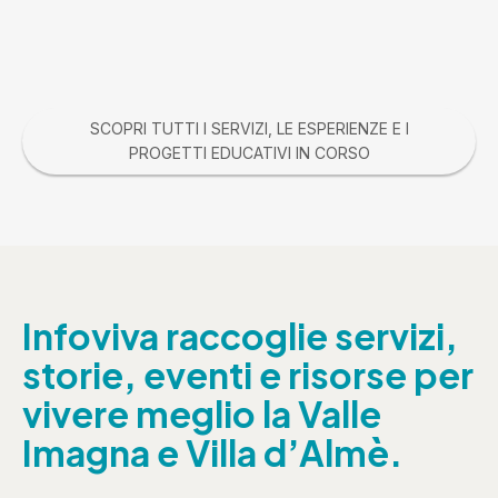
SCOPRI TUTTI I SERVIZI, LE ESPERIENZE E I
PROGETTI EDUCATIVI IN CORSO
Infoviva raccoglie servizi,
storie, eventi e risorse per
vivere meglio la Valle
Imagna e Villa d’Almè.