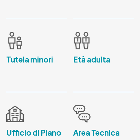
Tutela minori
Età adulta
Ufficio di Piano
Area Tecnica