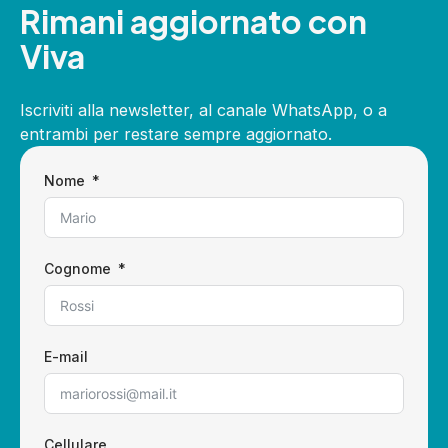
Rimani aggiornato con
Viva
Iscriviti alla newsletter, al canale WhatsApp, o a
entrambi per restare sempre aggiornato.
Nome
Cognome
E-mail
Cellulare