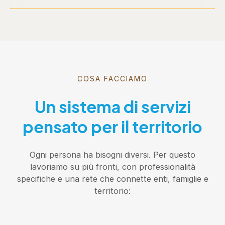
COSA FACCIAMO
Un sistema di servizi
pensato per il territorio
Ogni persona ha bisogni diversi. Per questo
lavoriamo su più fronti, con professionalità
specifiche e una rete che connette enti, famiglie e
territorio: