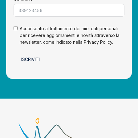
Acconsento al trattamento dei miei dati personali
per ricevere aggiornamenti e novità attraverso la
newsletter, come indicato nella Privacy Policy.
ISCRIVITI