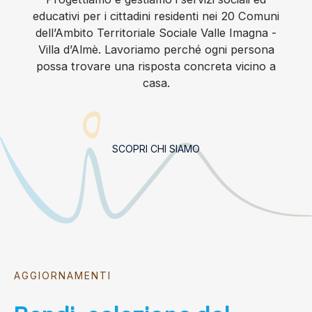
educativi per i cittadini residenti nei 20 Comuni
dell’Ambito Territoriale Sociale Valle Imagna -
Villa d’Almè. Lavoriamo perché ogni persona
possa trovare una risposta concreta vicino a
casa.
SCOPRI CHI SIAMO
AGGIORNAMENTI