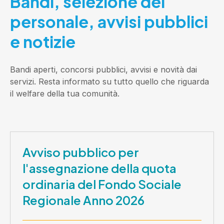
Bandi, selezione del
personale, avvisi pubblici
e notizie
Bandi aperti, concorsi pubblici, avvisi e novità dai
servizi. Resta informato su tutto quello che riguarda
il welfare della tua comunità.
Avviso pubblico per
l'assegnazione della quota
ordinaria del Fondo Sociale
Regionale Anno 2026