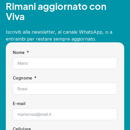
Rimani aggiornato con
Viva
Iscriviti alla newsletter, al canale WhatsApp, o a
entrambi per restare sempre aggiornato.
Nome
Cognome
E-mail
Cellulare