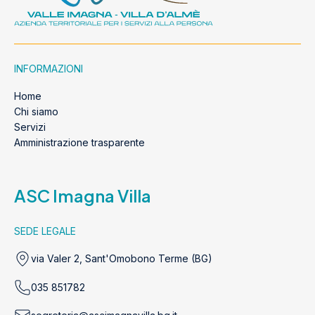
INFORMAZIONI
Home
Chi siamo
Servizi
Amministrazione trasparente
ASC Imagna Villa
SEDE LEGALE
via Valer 2, Sant'Omobono Terme (BG)
035 851782