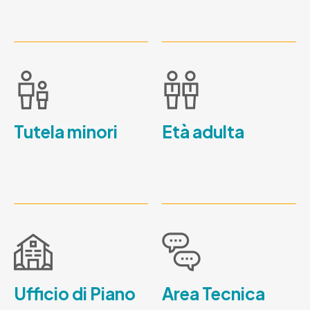
Tutela minori
Età adulta
Ufficio di Piano
Area Tecnica