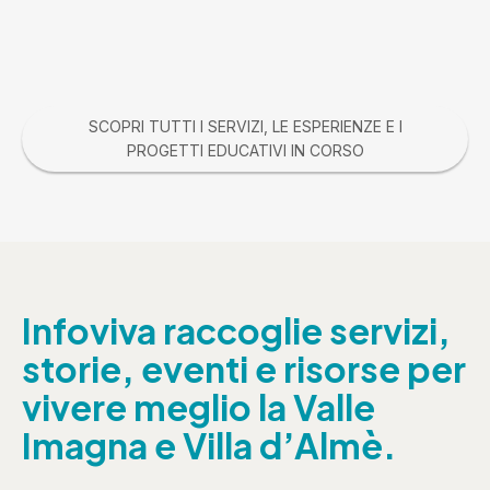
SCOPRI TUTTI I SERVIZI, LE ESPERIENZE E I
PROGETTI EDUCATIVI IN CORSO
Infoviva raccoglie servizi,
storie, eventi e risorse per
vivere meglio la Valle
Imagna e Villa d’Almè.