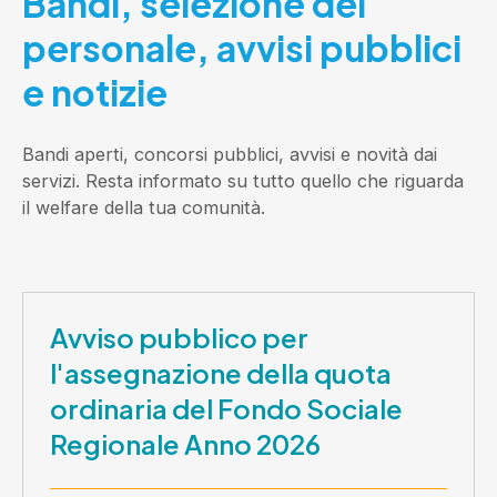
Bandi, selezione del
personale, avvisi pubblici
e notizie
Bandi aperti, concorsi pubblici, avvisi e novità dai
servizi. Resta informato su tutto quello che riguarda
il welfare della tua comunità.
Avviso pubblico per
l'assegnazione della quota
ordinaria del Fondo Sociale
Regionale Anno 2026