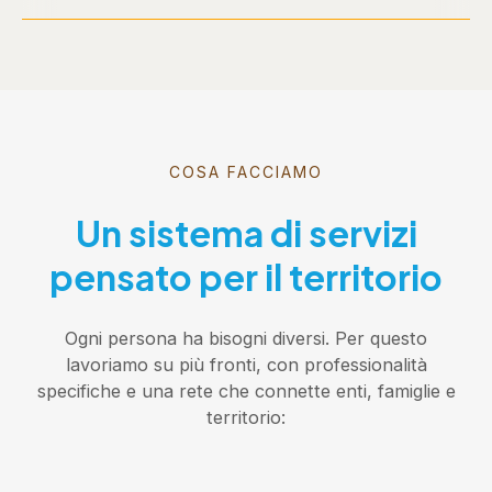
COSA FACCIAMO
Un sistema di servizi
pensato per il territorio
Ogni persona ha bisogni diversi. Per questo
lavoriamo su più fronti, con professionalità
specifiche e una rete che connette enti, famiglie e
territorio: