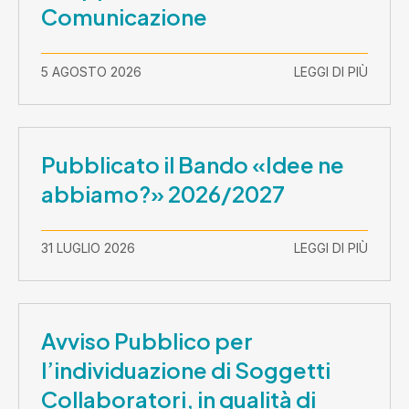
Comunicazione
5 AGOSTO 2026
LEGGI DI PIÙ
Pubblicato il Bando «Idee ne
abbiamo?» 2026/2027
31 LUGLIO 2026
LEGGI DI PIÙ
Avviso Pubblico per
l’individuazione di Soggetti
Collaboratori, in qualità di