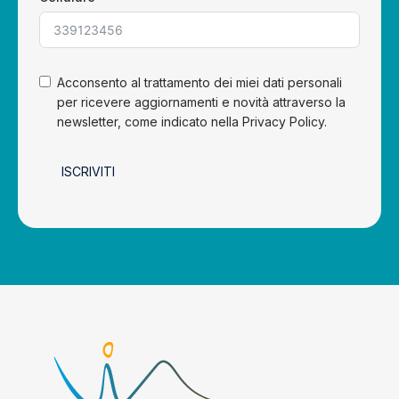
Acconsento al trattamento dei miei dati personali
per ricevere aggiornamenti e novità attraverso la
newsletter, come indicato nella Privacy Policy.
ISCRIVITI