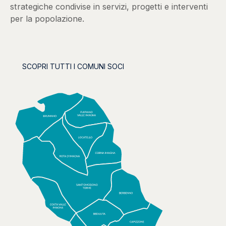
strategiche condivise in servizi, progetti e interventi
per la popolazione.
SCOPRI TUTTI I COMUNI SOCI