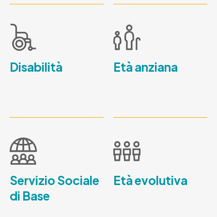
Disabilità
Età anziana
Servizio Sociale
Età evolutiva
di Base