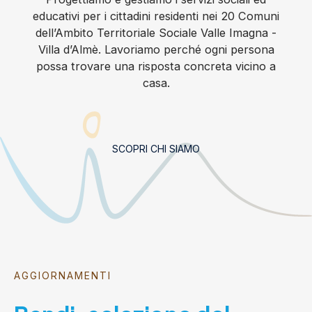
educativi per i cittadini residenti nei 20 Comuni
dell’Ambito Territoriale Sociale Valle Imagna -
Villa d’Almè. Lavoriamo perché ogni persona
possa trovare una risposta concreta vicino a
casa.
SCOPRI CHI SIAMO
AGGIORNAMENTI