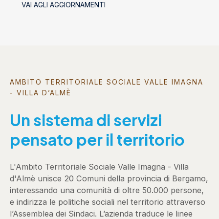
VAI AGLI AGGIORNAMENTI
AMBITO TERRITORIALE SOCIALE VALLE IMAGNA
- VILLA D’ALMÈ
Un sistema di servizi
pensato per il territorio
L'Ambito Territoriale Sociale Valle Imagna - Villa
d'Almè unisce 20 Comuni della provincia di Bergamo,
interessando una comunità di oltre 50.000 persone,
e indirizza le politiche sociali nel territorio attraverso
l’Assemblea dei Sindaci. L’azienda traduce le linee