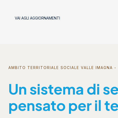
VAI AGLI AGGIORNAMENTI
AMBITO TERRITORIALE SOCIALE VALLE IMAGNA - 
Un sistema di se
pensato per il te