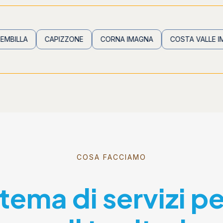
CAPIZZONE
CORNA IMAGNA
COSTA VALLE IMAGNA
COSA FACCIAMO
stema di servizi p