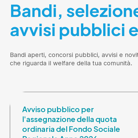
Bandi, selezion
avvisi pubblici e
Bandi aperti, concorsi pubblici, avvisi e novi
che riguarda il welfare della tua comunità.
Avviso pubblico per
l'assegnazione della quota
ordinaria del Fondo Sociale