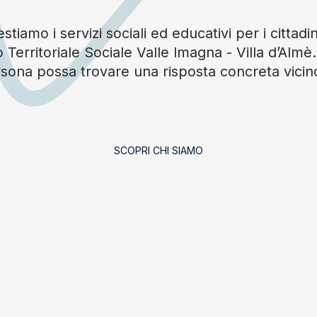
tiamo i servizi sociali ed educativi per i cittadin
 Territoriale Sociale Valle Imagna - Villa d’Alm
sona possa trovare una risposta concreta vicin
SCOPRI CHI SIAMO