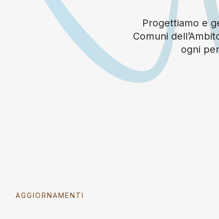
Progettiamo e ges
Comuni dell’Ambito
ogni per
AGGIORNAMENTI