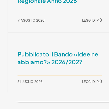
Regionale Anno 2026
7 AGOSTO 2026
LEGGI DI PIÙ
Pubblicato il Bando «Idee ne
abbiamo?» 2026/2027
31 LUGLIO 2026
LEGGI DI PIÙ