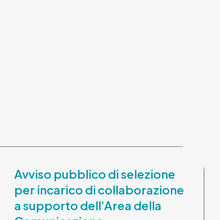
Avviso pubblico di selezione
per incarico di collaborazione
a supporto dell'Area della