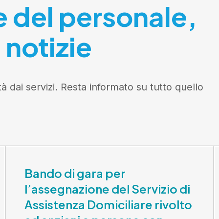
e del personale,
 notizie
tà dai servizi. Resta informato su tutto quello
Bando di gara per
l’assegnazione del Servizio di
Assistenza Domiciliare rivolto