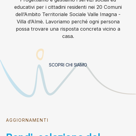
educativi per i cittadini residenti nei 20 Comuni
dell’Ambito Territoriale Sociale Valle Imagna -
Villa d’Almè. Lavoriamo perché ogni persona
possa trovare una risposta concreta vicino a
casa.
SCOPRI CHI SIAMO
AGGIORNAMENTI