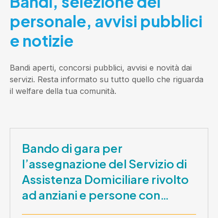
Bandi, selezione del
personale, avvisi pubblici
e notizie
Bandi aperti, concorsi pubblici, avvisi e novità dai
servizi. Resta informato su tutto quello che riguarda
il welfare della tua comunità.
Bando di gara per
l’assegnazione del Servizio di
Assistenza Domiciliare rivolto
ad anziani e persone con
disabilità nel periodo 1 ottobre