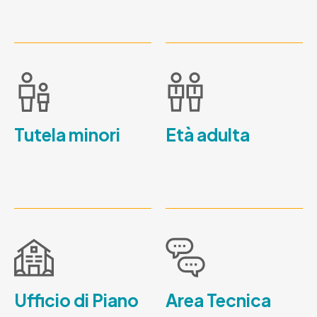
Tutela minori
Età adulta
Ufficio di Piano
Area Tecnica