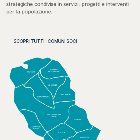
strategiche condivise in servizi, progetti e interventi
per la popolazione.
SCOPRI TUTTI I COMUNI SOCI