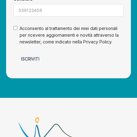
Acconsento al trattamento dei miei dati personali
per ricevere aggiornamenti e novità attraverso la
newsletter, come indicato nella Privacy Policy.
ISCRIVITI