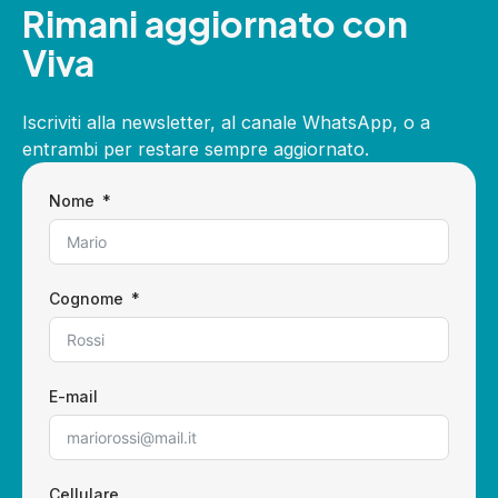
Rimani aggiornato con
Viva
Iscriviti alla newsletter, al canale WhatsApp, o a
entrambi per restare sempre aggiornato.
Nome
Cognome
E-mail
Cellulare