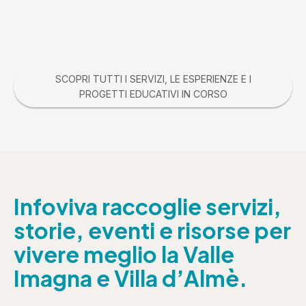
SCOPRI TUTTI I SERVIZI, LE ESPERIENZE E I
PROGETTI EDUCATIVI IN CORSO
Infoviva raccoglie servizi,
storie, eventi e risorse per
vivere meglio la Valle
Imagna e Villa d’Almè.