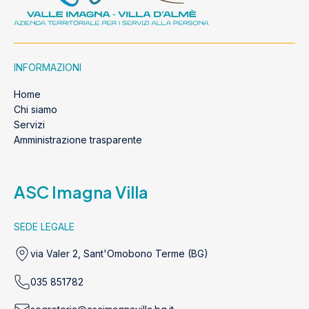
INFORMAZIONI
Home
Chi siamo
Servizi
Amministrazione trasparente
ASC Imagna Villa
SEDE LEGALE
via Valer 2, Sant'Omobono Terme (BG)
035 851782