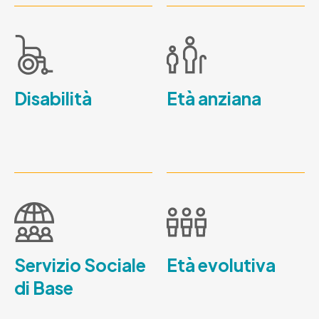
Disabilità
Età anziana
Servizio Sociale
Età evolutiva
di Base