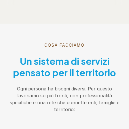
COSA FACCIAMO
Un sistema di servizi
pensato per il territorio
Ogni persona ha bisogni diversi. Per questo
lavoriamo su più fronti, con professionalità
specifiche e una rete che connette enti, famiglie e
territorio: