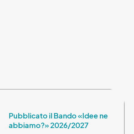
Pubblicato il Bando «Idee ne
abbiamo?» 2026/2027