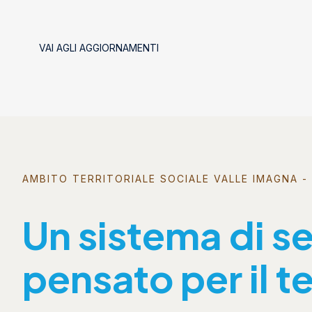
VAI AGLI AGGIORNAMENTI
AMBITO TERRITORIALE SOCIALE VALLE IMAGNA - 
Un sistema di se
pensato per il te