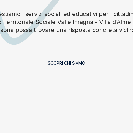
tiamo i servizi sociali ed educativi per i cittadin
 Territoriale Sociale Valle Imagna - Villa d’Alm
sona possa trovare una risposta concreta vicin
SCOPRI CHI SIAMO