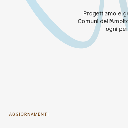
Progettiamo e ges
Comuni dell’Ambito
ogni per
AGGIORNAMENTI