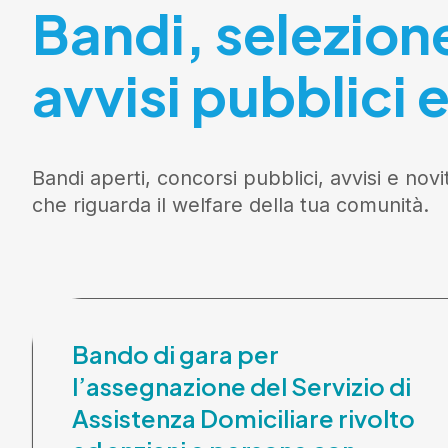
Bandi, selezion
avvisi pubblici e
Bandi aperti, concorsi pubblici, avvisi e novi
che riguarda il welfare della tua comunità.
Bando di gara per
l’assegnazione del Servizio di
Assistenza Domiciliare rivolto