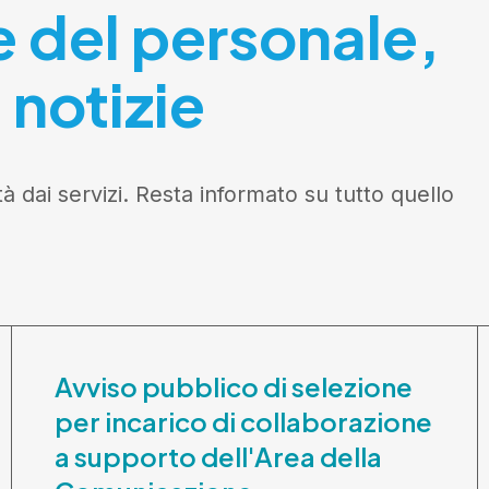
e del personale,
 notizie
tà dai servizi. Resta informato su tutto quello
Avviso pubblico di selezione
per incarico di collaborazione
a supporto dell'Area della