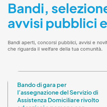
Bandi, selezion
avvisi pubblici e
Bandi aperti, concorsi pubblici, avvisi e novi
che riguarda il welfare della tua comunità.
Bando di gara per
l’assegnazione del Servizio di
Assistenza Domiciliare rivolto