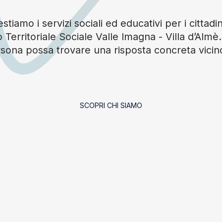
tiamo i servizi sociali ed educativi per i cittadin
 Territoriale Sociale Valle Imagna - Villa d’Alm
sona possa trovare una risposta concreta vicin
SCOPRI CHI SIAMO