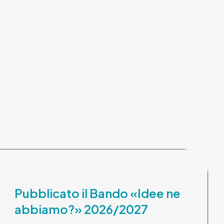
Pubblicato il Bando «Idee ne
abbiamo?» 2026/2027