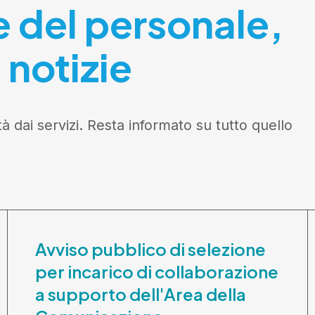
e del personale,
 notizie
tà dai servizi. Resta informato su tutto quello
Avviso pubblico di selezione
per incarico di collaborazione
a supporto dell'Area della