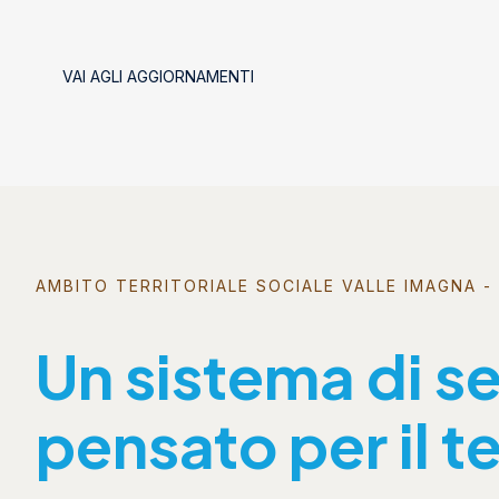
VAI AGLI AGGIORNAMENTI
AMBITO TERRITORIALE SOCIALE VALLE IMAGNA - 
Un sistema di se
pensato per il te