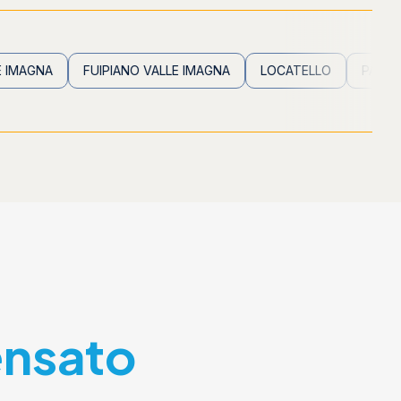
FUIPIANO VALLE IMAGNA
LOCATELLO
PALADINA
ensato