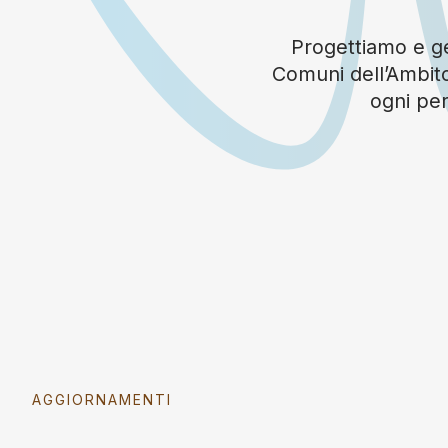
Progettiamo e ges
Comuni dell’Ambito
ogni per
AGGIORNAMENTI