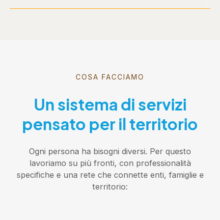
COSA FACCIAMO
Un sistema di servizi
pensato per il territorio
Ogni persona ha bisogni diversi. Per questo
lavoriamo su più fronti, con professionalità
specifiche e una rete che connette enti, famiglie e
territorio: