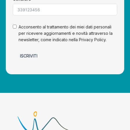
Acconsento al trattamento dei miei dati personali
per ricevere aggiornamenti e novità attraverso la
newsletter, come indicato nella Privacy Policy.
ISCRIVITI