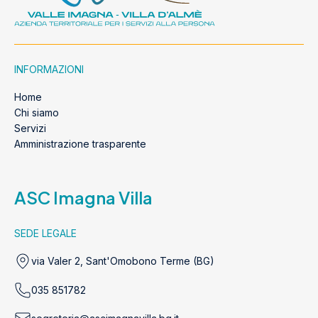
INFORMAZIONI
Home
Chi siamo
Servizi
Amministrazione trasparente
ASC Imagna Villa
SEDE LEGALE
via Valer 2, Sant'Omobono Terme (BG)
035 851782