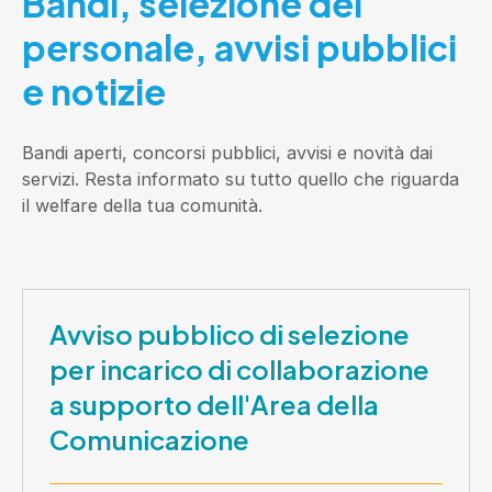
Bandi, selezione del
personale, avvisi pubblici
e notizie
Bandi aperti, concorsi pubblici, avvisi e novità dai
servizi. Resta informato su tutto quello che riguarda
il welfare della tua comunità.
Avviso pubblico di selezione
per incarico di collaborazione
a supporto dell'Area della
Comunicazione