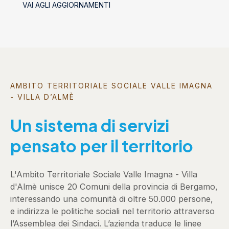
VAI AGLI AGGIORNAMENTI
AMBITO TERRITORIALE SOCIALE VALLE IMAGNA
- VILLA D’ALMÈ
Un sistema di servizi
pensato per il territorio
L'Ambito Territoriale Sociale Valle Imagna - Villa
d'Almè unisce 20 Comuni della provincia di Bergamo,
interessando una comunità di oltre 50.000 persone,
e indirizza le politiche sociali nel territorio attraverso
l’Assemblea dei Sindaci. L’azienda traduce le linee