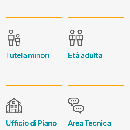
Tutela minori
Età adulta
Ufficio di Piano
Area Tecnica