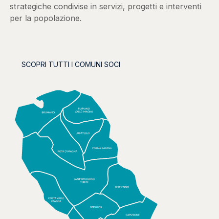
strategiche condivise in servizi, progetti e interventi
per la popolazione.
SCOPRI TUTTI I COMUNI SOCI