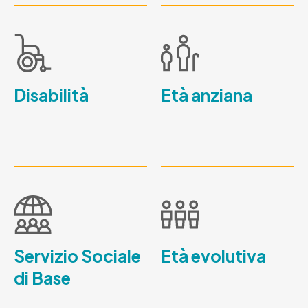
Disabilità
Età anziana
Servizio Sociale
Età evolutiva
di Base