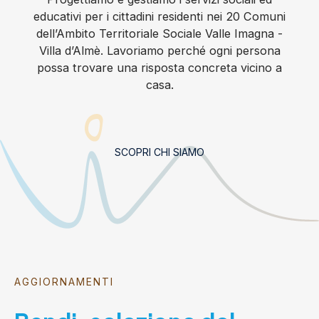
educativi per i cittadini residenti nei 20 Comuni
dell’Ambito Territoriale Sociale Valle Imagna -
Villa d’Almè. Lavoriamo perché ogni persona
possa trovare una risposta concreta vicino a
casa.
SCOPRI CHI SIAMO
AGGIORNAMENTI