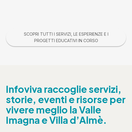
SCOPRI TUTTI I SERVIZI, LE ESPERIENZE E I
PROGETTI EDUCATIVI IN CORSO
Infoviva raccoglie servizi,
storie, eventi e risorse per
vivere meglio la Valle
Imagna e Villa d’Almè.