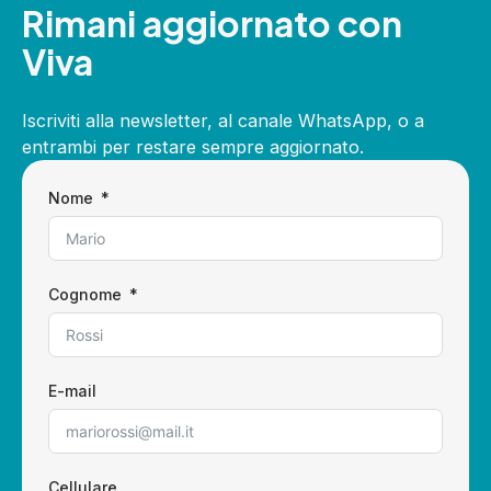
Rimani aggiornato con
Viva
Iscriviti alla newsletter, al canale WhatsApp, o a
entrambi per restare sempre aggiornato.
Nome
Cognome
E-mail
Cellulare