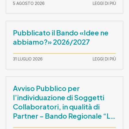
5 AGOSTO 2026
LEGGI DI PIÙ
Pubblicato il Bando «Idee ne
abbiamo?» 2026/2027
31 LUGLIO 2026
LEGGI DI PIÙ
Avviso Pubblico per
l’individuazione di Soggetti
Collaboratori, in qualità di
Partner – Bando Regionale “La
Lombardia è dei Giovani 2026”