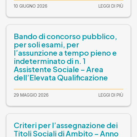
10 GIUGNO 2026
LEGGI DI PIÙ
Bando di concorso pubblico,
per soli esami, per
l’assunzione a tempo pieno e
indeterminato di n. 1
Assistente Sociale – Area
dell’Elevata Qualificazione
29 MAGGIO 2026
LEGGI DI PIÙ
Criteri per l’assegnazione dei
Titoli Sociali di Ambito – Anno