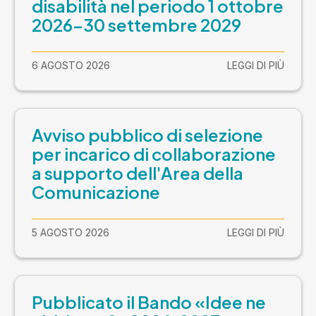
disabilità nel periodo 1 ottobre
2026-30 settembre 2029
6 AGOSTO 2026
LEGGI DI PIÙ
Avviso pubblico di selezione
per incarico di collaborazione
a supporto dell'Area della
Comunicazione
5 AGOSTO 2026
LEGGI DI PIÙ
Pubblicato il Bando «Idee ne