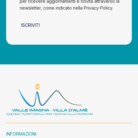
per ricevere aggiornamenti e novità attraverso la
newsletter, come indicato nella Privacy Policy.
ISCRIVITI
INFORMAZIONI