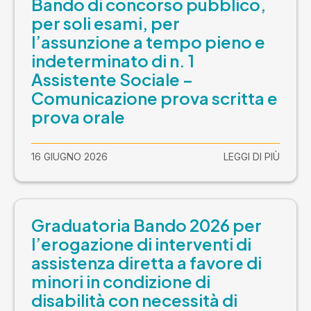
Bando di concorso pubblico,
per soli esami, per
l’assunzione a tempo pieno e
indeterminato di n. 1
Assistente Sociale –
Comunicazione prova scritta e
prova orale
16 GIUGNO 2026
LEGGI DI PIÙ
Graduatoria Bando 2026 per
l’erogazione di interventi di
assistenza diretta a favore di
minori in condizione di
disabilità con necessità di