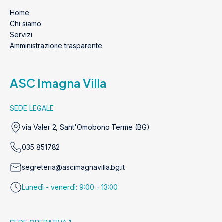
Home
Chi siamo
Servizi
Amministrazione trasparente
ASC Imagna Villa
SEDE LEGALE
via Valer 2, Sant'Omobono Terme (BG)
035 851782
segreteria@ascimagnavilla.bg.it
Lunedì - venerdì: 9:00 - 13:00