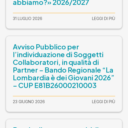
abbiamo?» 2026/2027
31 LUGLIO 2026
LEGGI DI PIÙ
Avviso Pubblico per
l’individuazione di Soggetti
Collaboratori, in qualità di
Partner – Bando Regionale “La
Lombardia è dei Giovani 2026”
– CUP E81B26000210003
23 GIUGNO 2026
LEGGI DI PIÙ