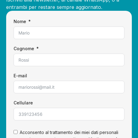
entrambi per restare sempre aggiornato.
Nome
Cognome
E-mail
Cellulare
Acconsento al trattamento dei miei dati personali