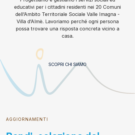
educativi per i cittadini residenti nei 20 Comuni
dell’Ambito Territoriale Sociale Valle Imagna -
Villa d’Almè. Lavoriamo perché ogni persona
possa trovare una risposta concreta vicino a
casa.
SCOPRI CHI SIAMO
AGGIORNAMENTI