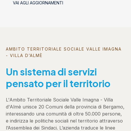
VAI AGLI AGGIORNAMENTI
AMBITO TERRITORIALE SOCIALE VALLE IMAGNA
- VILLA D’ALMÈ
Un sistema di servizi
pensato per il territorio
L'Ambito Territoriale Sociale Valle Imagna - Villa
d'Almè unisce 20 Comuni della provincia di Bergamo,
interessando una comunità di oltre 50.000 persone,
e indirizza le politiche sociali nel territorio attraverso
l’Assemblea dei Sindaci. L’azienda traduce le linee