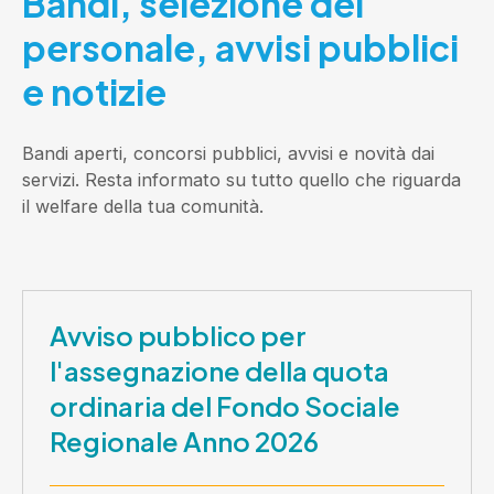
Bandi, selezione del
personale, avvisi pubblici
e notizie
Bandi aperti, concorsi pubblici, avvisi e novità dai
servizi. Resta informato su tutto quello che riguarda
il welfare della tua comunità.
Avviso pubblico per
l'assegnazione della quota
ordinaria del Fondo Sociale
Regionale Anno 2026