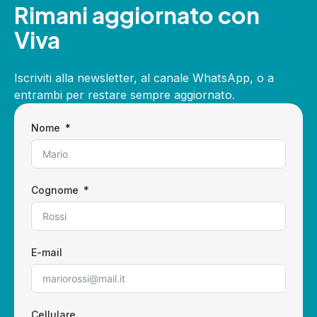
Rimani aggiornato con
Viva
Iscriviti alla newsletter, al canale WhatsApp, o a
entrambi per restare sempre aggiornato.
Nome
Cognome
E-mail
Cellulare