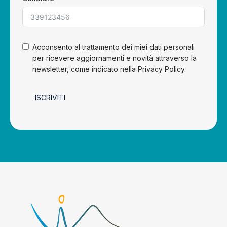
Acconsento al trattamento dei miei dati personali
per ricevere aggiornamenti e novità attraverso la
newsletter, come indicato nella Privacy Policy.
ISCRIVITI