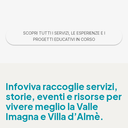
SCOPRI TUTTI I SERVIZI, LE ESPERIENZE E I
PROGETTI EDUCATIVI IN CORSO
Infoviva raccoglie servizi,
storie, eventi e risorse per
vivere meglio la Valle
Imagna e Villa d’Almè.