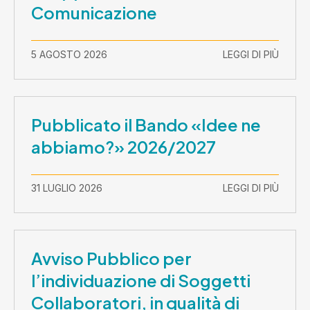
Comunicazione
5 AGOSTO 2026
LEGGI DI PIÙ
Pubblicato il Bando «Idee ne
abbiamo?» 2026/2027
31 LUGLIO 2026
LEGGI DI PIÙ
Avviso Pubblico per
l’individuazione di Soggetti
Collaboratori, in qualità di