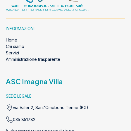
INFORMAZIONI
Home
Chi siamo
Servizi
Amministrazione trasparente
ASC Imagna Villa
SEDE LEGALE
via Valer 2, Sant'Omobono Terme (BG)
035 851782