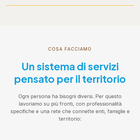
COSA FACCIAMO
Un sistema di servizi
pensato per il territorio
Ogni persona ha bisogni diversi. Per questo
lavoriamo su più fronti, con professionalità
specifiche e una rete che connette enti, famiglie e
territorio: