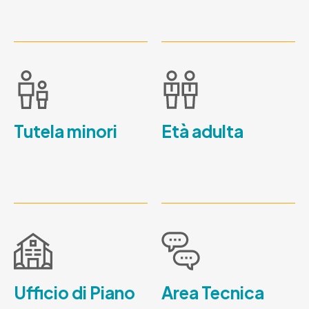
Tutela minori
Età adulta
Ufficio di Piano
Area Tecnica