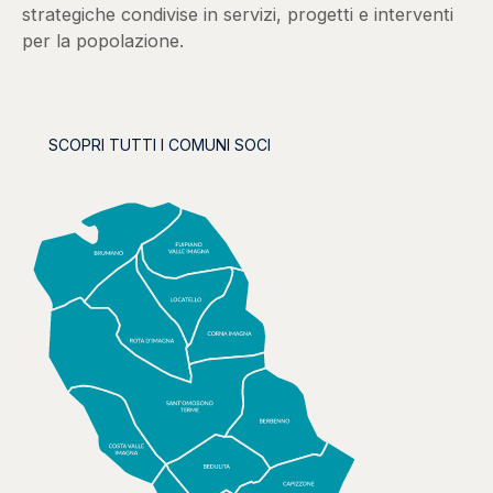
strategiche condivise in servizi, progetti e interventi
per la popolazione.
SCOPRI TUTTI I COMUNI SOCI