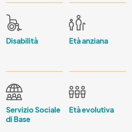
Disabilità
Età anziana
Servizio Sociale
Età evolutiva
di Base