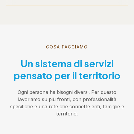
COSA FACCIAMO
Un sistema di servizi
pensato per il territorio
Ogni persona ha bisogni diversi. Per questo
lavoriamo su più fronti, con professionalità
specifiche e una rete che connette enti, famiglie e
territorio: