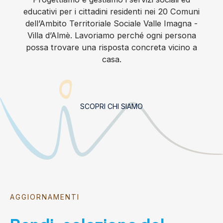
educativi per i cittadini residenti nei 20 Comuni
dell’Ambito Territoriale Sociale Valle Imagna -
Villa d’Almè. Lavoriamo perché ogni persona
possa trovare una risposta concreta vicino a
casa.
SCOPRI CHI SIAMO
AGGIORNAMENTI