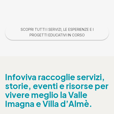
SCOPRI TUTTI I SERVIZI, LE ESPERIENZE E I
PROGETTI EDUCATIVI IN CORSO
Infoviva raccoglie servizi,
storie, eventi e risorse per
vivere meglio la Valle
Imagna e Villa d’Almè.