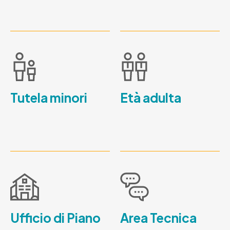
Tutela minori
Età adulta
Ufficio di Piano
Area Tecnica