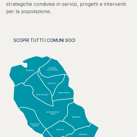
strategiche condivise in servizi, progetti e interventi
per la popolazione.
SCOPRI TUTTI I COMUNI SOCI