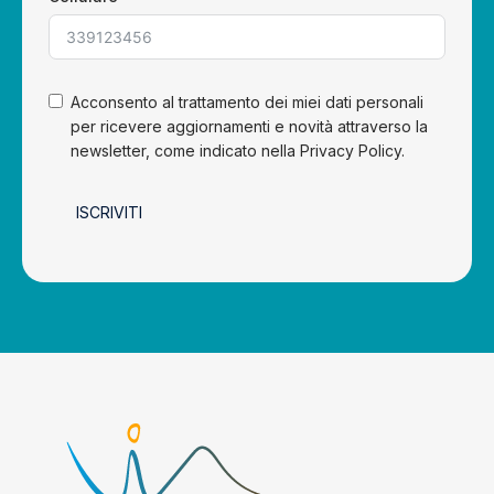
Acconsento al trattamento dei miei dati personali
per ricevere aggiornamenti e novità attraverso la
newsletter, come indicato nella Privacy Policy.
ISCRIVITI