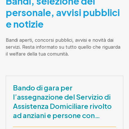
Bandi, selezione del
personale, avvisi pubblici
e notizie
Bandi aperti, concorsi pubblici, avvisi e novità dai
servizi. Resta informato su tutto quello che riguarda
il welfare della tua comunità.
Bando di gara per
l’assegnazione del Servizio di
Assistenza Domiciliare rivolto
ad anziani e persone con
disabilità nel periodo 1 ottobre