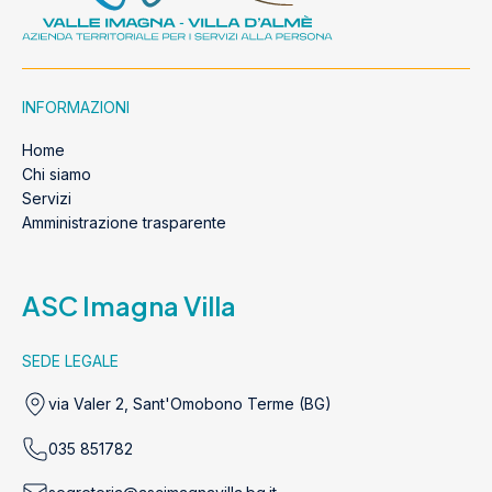
INFORMAZIONI
Home
Chi siamo
Servizi
Amministrazione trasparente
ASC Imagna Villa
SEDE LEGALE
via Valer 2, Sant'Omobono Terme (BG)
035 851782