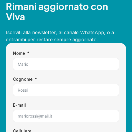
Rimani aggiornato con
Viva
Iscriviti alla newsletter, al canale WhatsApp, o a
entrambi per restare sempre aggiornato.
Nome
Cognome
E-mail
Cellulare