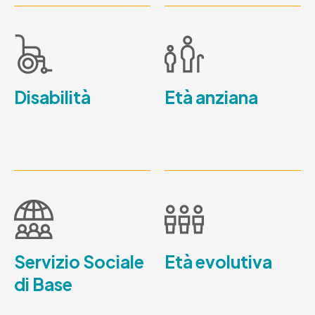
Disabilità
Età anziana
Servizio Sociale
Età evolutiva
di Base