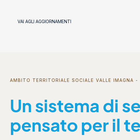
VAI AGLI AGGIORNAMENTI
AMBITO TERRITORIALE SOCIALE VALLE IMAGNA - 
Un sistema di se
pensato per il te