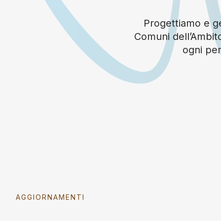
Progettiamo e ges
Comuni dell’Ambito
ogni per
AGGIORNAMENTI