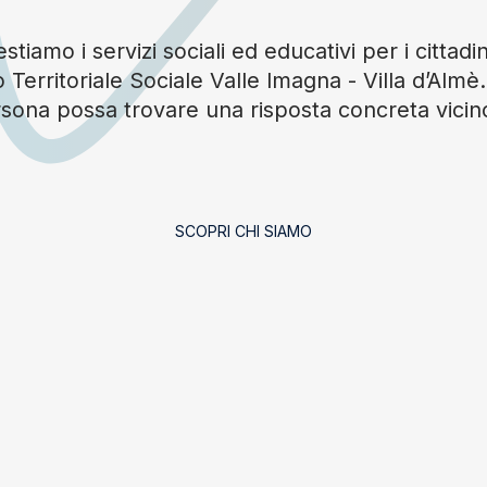
tiamo i servizi sociali ed educativi per i cittadin
 Territoriale Sociale Valle Imagna - Villa d’Alm
sona possa trovare una risposta concreta vicin
SCOPRI CHI SIAMO