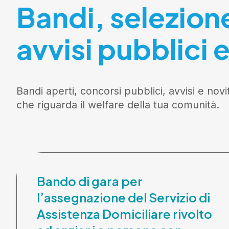
Bandi, selezion
avvisi pubblici e
Bandi aperti, concorsi pubblici, avvisi e novi
che riguarda il welfare della tua comunità.
Bando di gara per
l’assegnazione del Servizio di
Assistenza Domiciliare rivolto