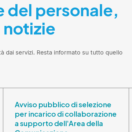
e del personale,
 notizie
tà dai servizi. Resta informato su tutto quello
Avviso pubblico di selezione
per incarico di collaborazione
a supporto dell'Area della