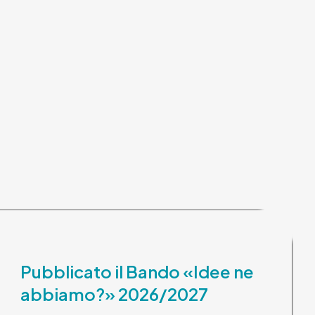
Pubblicato il Bando «Idee ne
abbiamo?» 2026/2027