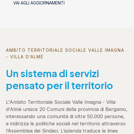
VAI AGLI AGGIORNAMENTI
AMBITO TERRITORIALE SOCIALE VALLE IMAGNA
- VILLA D’ALMÈ
Un sistema di servizi
pensato per il territorio
L'Ambito Territoriale Sociale Valle Imagna - Villa
d'Almè unisce 20 Comuni della provincia di Bergamo,
interessando una comunità di oltre 50.000 persone,
e indirizza le politiche sociali nel territorio attraverso
l’Assemblea dei Sindaci. L’azienda traduce le linee