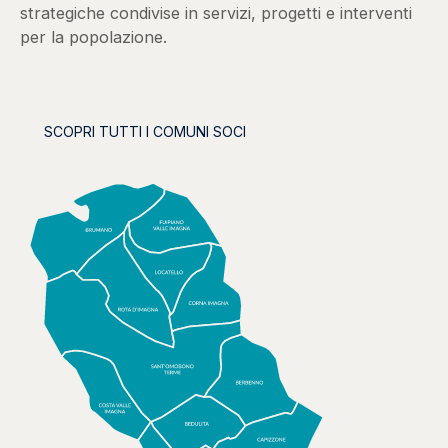
strategiche condivise in servizi, progetti e interventi
per la popolazione.
SCOPRI TUTTI I COMUNI SOCI