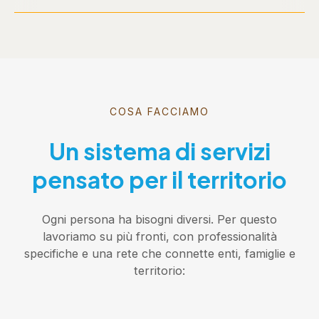
COSA FACCIAMO
Un sistema di servizi
pensato per il territorio
Ogni persona ha bisogni diversi. Per questo
lavoriamo su più fronti, con professionalità
specifiche e una rete che connette enti, famiglie e
territorio: