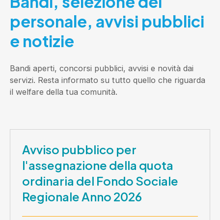
Bandi, selezione del
personale, avvisi pubblici
e notizie
Bandi aperti, concorsi pubblici, avvisi e novità dai
servizi. Resta informato su tutto quello che riguarda
il welfare della tua comunità.
Avviso pubblico per
l'assegnazione della quota
ordinaria del Fondo Sociale
Regionale Anno 2026