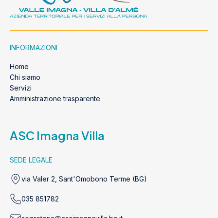
INFORMAZIONI
Home
Chi siamo
Servizi
Amministrazione trasparente
ASC Imagna Villa
SEDE LEGALE
via Valer 2, Sant'Omobono Terme (BG)
035 851782