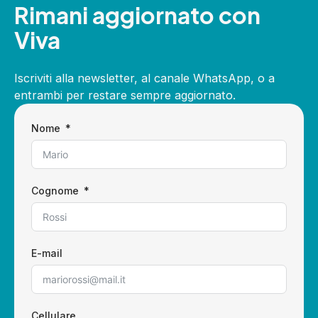
Rimani aggiornato con
Viva
Iscriviti alla newsletter, al canale WhatsApp, o a
entrambi per restare sempre aggiornato.
Nome
Cognome
E-mail
Cellulare