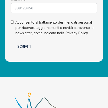
Acconsento al trattamento dei miei dati personali
per ricevere aggiornamenti e novità attraverso la
newsletter, come indicato nella Privacy Policy.
ISCRIVITI