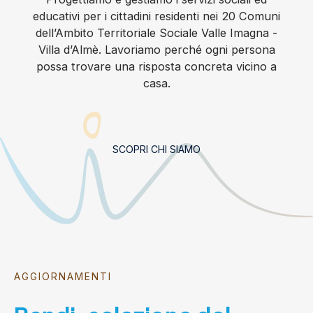
educativi per i cittadini residenti nei 20 Comuni
dell’Ambito Territoriale Sociale Valle Imagna -
Villa d’Almè. Lavoriamo perché ogni persona
possa trovare una risposta concreta vicino a
casa.
SCOPRI CHI SIAMO
AGGIORNAMENTI