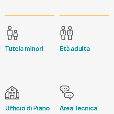
Tutela minori
Età adulta
Ufficio di Piano
Area Tecnica