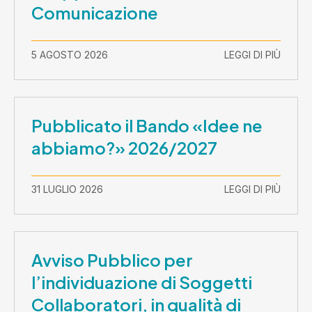
Comunicazione
5 AGOSTO 2026
LEGGI DI PIÙ
Pubblicato il Bando «Idee ne
abbiamo?» 2026/2027
31 LUGLIO 2026
LEGGI DI PIÙ
Avviso Pubblico per
l’individuazione di Soggetti
Collaboratori, in qualità di