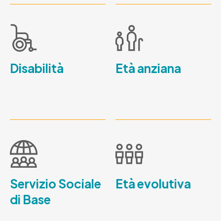
Disabilità
Età anziana
Servizio Sociale
Età evolutiva
di Base