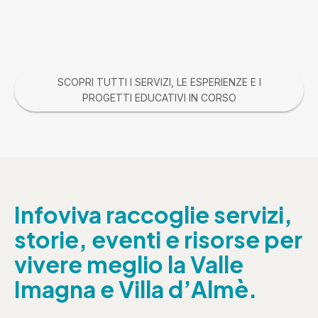
SCOPRI TUTTI I SERVIZI, LE ESPERIENZE E I
PROGETTI EDUCATIVI IN CORSO
Infoviva raccoglie servizi,
storie, eventi e risorse per
vivere meglio la Valle
Imagna e Villa d’Almè.