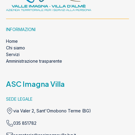
INFORMAZIONI
Home
Chi siamo
Servizi
Amministrazione trasparente
ASC Imagna Villa
SEDE LEGALE
via Valer 2, Sant'Omobono Terme (BG)
035 851782