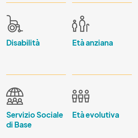
Disabilità
Età anziana
Servizio Sociale
Età evolutiva
di Base