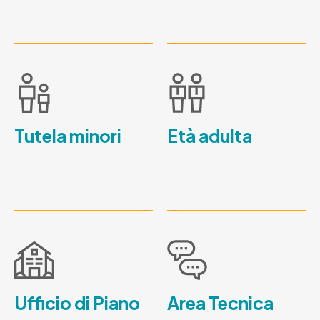
Tutela minori
Età adulta
Ufficio di Piano
Area Tecnica