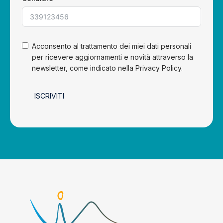
Acconsento al trattamento dei miei dati personali
per ricevere aggiornamenti e novità attraverso la
newsletter, come indicato nella Privacy Policy.
ISCRIVITI