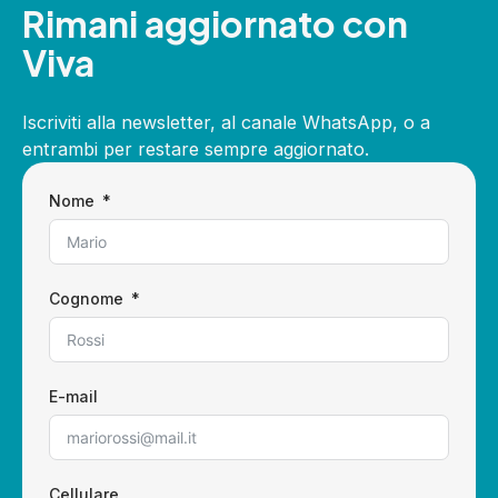
Rimani aggiornato con
Viva
Iscriviti alla newsletter, al canale WhatsApp, o a
entrambi per restare sempre aggiornato.
Nome
Cognome
E-mail
Cellulare