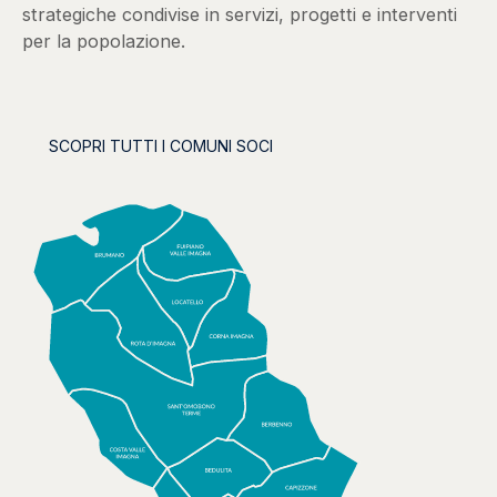
strategiche condivise in servizi, progetti e interventi
per la popolazione.
SCOPRI TUTTI I COMUNI SOCI