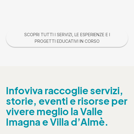
SCOPRI TUTTI I SERVIZI, LE ESPERIENZE E I
PROGETTI EDUCATIVI IN CORSO
Infoviva raccoglie servizi,
storie, eventi e risorse per
vivere meglio la Valle
Imagna e Villa d’Almè.