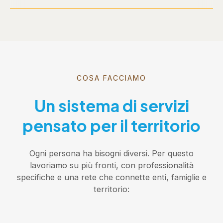
COSA FACCIAMO
Un sistema di servizi
pensato per il territorio
Ogni persona ha bisogni diversi. Per questo
lavoriamo su più fronti, con professionalità
specifiche e una rete che connette enti, famiglie e
territorio: