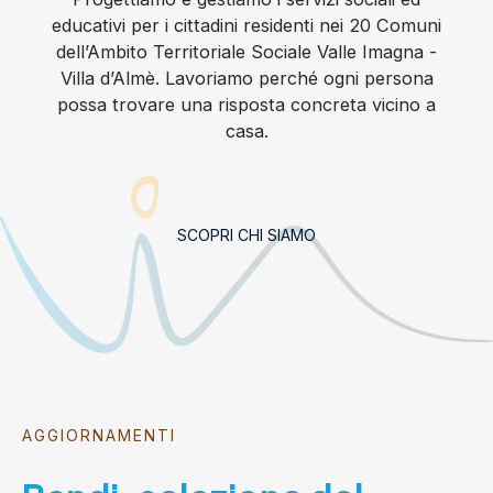
educativi per i cittadini residenti nei 20 Comuni
dell’Ambito Territoriale Sociale Valle Imagna -
Villa d’Almè. Lavoriamo perché ogni persona
possa trovare una risposta concreta vicino a
casa.
SCOPRI CHI SIAMO
AGGIORNAMENTI