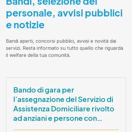
Bandi, selezione del
personale, avvisi pubblici
e notizie
Bandi aperti, concorsi pubblici, avvisi e novità dai
servizi. Resta informato su tutto quello che riguarda
il welfare della tua comunità.
Bando di gara per
l’assegnazione del Servizio di
Assistenza Domiciliare rivolto
ad anziani e persone con
disabilità nel periodo 1 ottobre