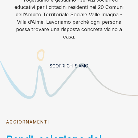
educativi per i cittadini residenti nei 20 Comuni
dell’Ambito Territoriale Sociale Valle Imagna -
Villa d’Almè. Lavoriamo perché ogni persona
possa trovare una risposta concreta vicino a
casa.
SCOPRI CHI SIAMO
AGGIORNAMENTI