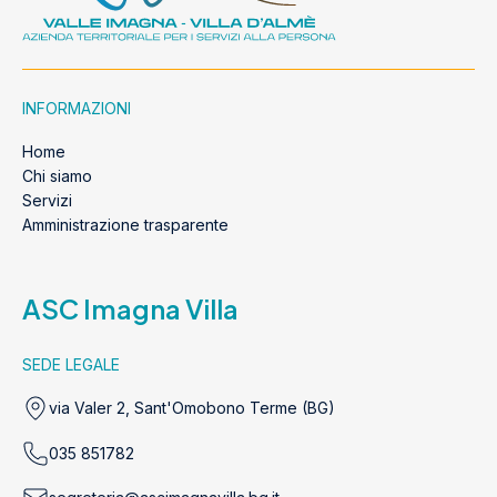
INFORMAZIONI
Home
Chi siamo
Servizi
Amministrazione trasparente
ASC Imagna Villa
SEDE LEGALE
via Valer 2, Sant'Omobono Terme (BG)
035 851782