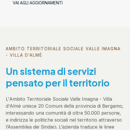
VAI AGLI AGGIORNAMENTI
AMBITO TERRITORIALE SOCIALE VALLE IMAGNA
- VILLA D’ALMÈ
Un sistema di servizi
pensato per il territorio
L'Ambito Territoriale Sociale Valle Imagna - Villa
d'Almè unisce 20 Comuni della provincia di Bergamo,
interessando una comunità di oltre 50.000 persone,
e indirizza le politiche sociali nel territorio attraverso
l’Assemblea dei Sindaci. L’azienda traduce le linee