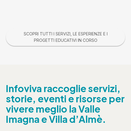
SCOPRI TUTTI I SERVIZI, LE ESPERIENZE E I
PROGETTI EDUCATIVI IN CORSO
Infoviva raccoglie servizi,
storie, eventi e risorse per
vivere meglio la Valle
Imagna e Villa d’Almè.