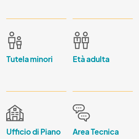
Tutela minori
Età adulta
Ufficio di Piano
Area Tecnica