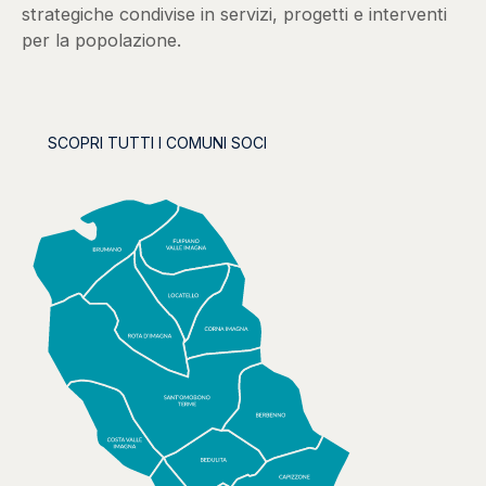
strategiche condivise in servizi, progetti e interventi
per la popolazione.
SCOPRI TUTTI I COMUNI SOCI