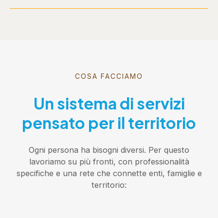
COSA FACCIAMO
Un sistema di servizi
pensato per il territorio
Ogni persona ha bisogni diversi. Per questo
lavoriamo su più fronti, con professionalità
specifiche e una rete che connette enti, famiglie e
territorio: