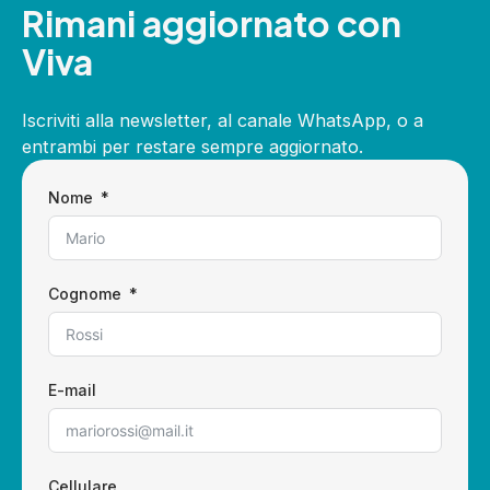
Rimani aggiornato con
Viva
Iscriviti alla newsletter, al canale WhatsApp, o a
entrambi per restare sempre aggiornato.
Nome
Cognome
E-mail
Cellulare