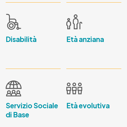
Disabilità
Età anziana
Servizio Sociale
Età evolutiva
di Base