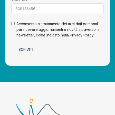
Acconsento al trattamento dei miei dati personali
per ricevere aggiornamenti e novità attraverso la
newsletter, come indicato nella Privacy Policy.
ISCRIVITI