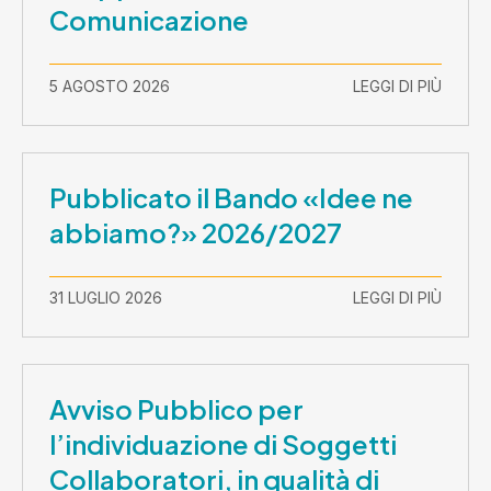
Comunicazione
5 AGOSTO 2026
LEGGI DI PIÙ
Pubblicato il Bando «Idee ne
abbiamo?» 2026/2027
31 LUGLIO 2026
LEGGI DI PIÙ
Avviso Pubblico per
l’individuazione di Soggetti
Collaboratori, in qualità di