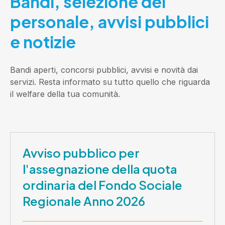
Bandi, selezione del
personale, avvisi pubblici
e notizie
Bandi aperti, concorsi pubblici, avvisi e novità dai
servizi. Resta informato su tutto quello che riguarda
il welfare della tua comunità.
Avviso pubblico per
l'assegnazione della quota
ordinaria del Fondo Sociale
Regionale Anno 2026